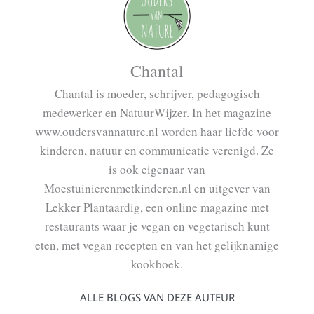
Chantal
Chantal is moeder, schrijver, pedagogisch
medewerker en NatuurWijzer. In het magazine
www.oudersvannature.nl worden haar liefde voor
kinderen, natuur en communicatie verenigd. Ze
is ook eigenaar van
Moestuinierenmetkinderen.nl en uitgever van
Lekker Plantaardig, een online magazine met
restaurants waar je vegan en vegetarisch kunt
eten, met vegan recepten en van het gelijknamige
kookboek.
ALLE BLOGS VAN DEZE AUTEUR