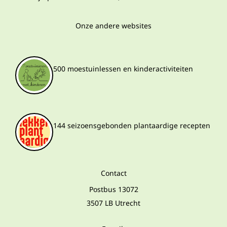
Onze andere websites
500 moestuinlessen en kinderactiviteiten
144 seizoensgebonden plantaardige recepten
Contact
Postbus 13072
3507 LB Utrecht