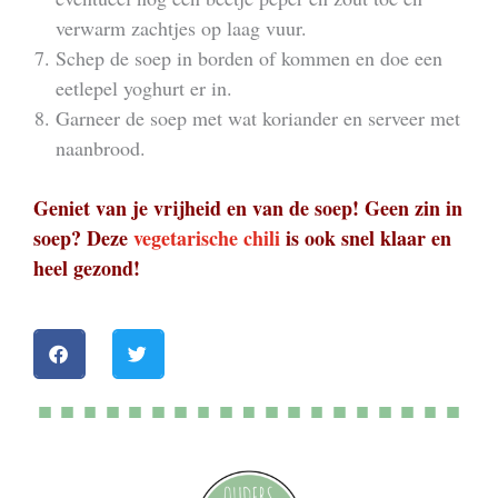
verwarm zachtjes op laag vuur.
Schep de soep in borden of kommen en doe een
eetlepel yoghurt er in.
Garneer de soep met wat koriander en serveer met
naanbrood.
Geniet van je vrijheid en van de soep! Geen zin in
soep? Deze
vegetarische chili
is ook snel klaar en
heel gezond!