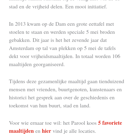
stad en de vrijheid delen. Een mooi initiatief.
In 2013 kwam op de Dam een grote eettafel met
stoelen te staan en werden speciale 5 mei broden
gebakken. Dit jaar is het het zevende jaar dat
Amsterdam op tal van plekken op 5 mei de tafels
dekt voor vrijheidsmaaltijden. In totaal worden 106
maaltijden georganiseerd.
Tijdens deze gezamenlijke maaltijd gaan tienduizend
mensen met vrienden, buurtgenoten, kunstenaars en
historici het gesprek aan over de geschiedenis en
toekomst van hun buurt, stad en land.
5 favoriete
Voor wie ernaar toe wil: het Parool koos
maaltijden
hier
en
vind je alle locaties.