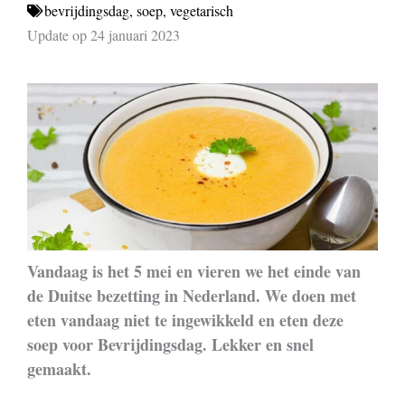
bevrijdingsdag
,
soep
,
vegetarisch
Update op 24 januari 2023
Vandaag is het 5 mei en vieren we het einde van
de Duitse bezetting in Nederland. We doen met
eten vandaag niet te ingewikkeld en eten deze
soep voor Bevrijdingsdag. Lekker
en snel
gemaakt.