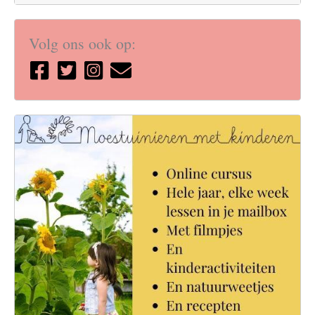
Volg ons ook op: