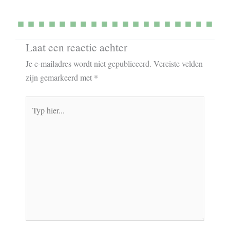
Laat een reactie achter
Je e-mailadres wordt niet gepubliceerd.
Vereiste velden
zijn gemarkeerd met
*
Typ
hier...