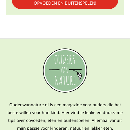
OPVOEDEN EN BUITENSPELEN!
Oudersvannature.nl is een magazine voor ouders die het
beste willen voor hun kind. Hier vind je leuke en duurzame
tips over opvoeden, eten en buitenspelen. Allemaal vanuit
mijn passie voor kinderen, natuur en lekker eten.