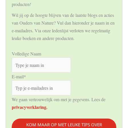
producten!
Wil jij op de hoogte blijven van de laatste blogs en acties
van Ouders van Nature? Vul dan hieronder je naam in en
e-mailadres. Via onze ledenlijst verloten we regelmatig
leuke boeken en andere producten.
Volledige Naam
E-mail
*
We gaan vertrouwelijk om met je gegevens. Lees de
privacyverklaring.
KOM MAAR OP MET LEUKE TIPS OVER