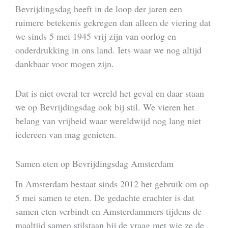
Bevrijdingsdag heeft in de loop der jaren een
ruimere betekenis gekregen dan alleen de viering dat
we sinds 5 mei 1945 vrij zijn van oorlog en
onderdrukking in ons land. Iets waar we nog altijd
dankbaar voor mogen zijn.
Dat is niet overal ter wereld het geval en daar staan
we op Bevrijdingsdag ook bij stil. We vieren het
belang van vrijheid waar wereldwijd nog lang niet
iedereen van mag genieten.
Samen eten op Bevrijdingsdag Amsterdam
In Amsterdam bestaat sinds 2012 het gebruik om op
5 mei samen te eten. De gedachte erachter is dat
samen eten verbindt en Amsterdammers tijdens de
maaltijd samen stilstaan bij de vraag met wie ze de