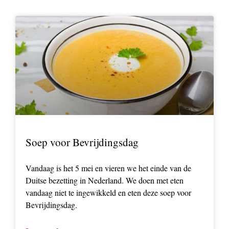
Soep voor Bevrijdingsdag
Vandaag is het 5 mei en vieren we het einde van de
Duitse bezetting in Nederland. We doen met eten
vandaag niet te ingewikkeld en eten deze soep voor
Bevrijdingsdag.