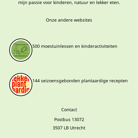
mijn passie voor kinderen, natuur en lekker eten.
Onze andere websites
500 moestuinlessen en kinderactiviteiten
144 seizoensgebonden plantaardige recepten
Contact
Postbus 13072
3507 LB Utrecht