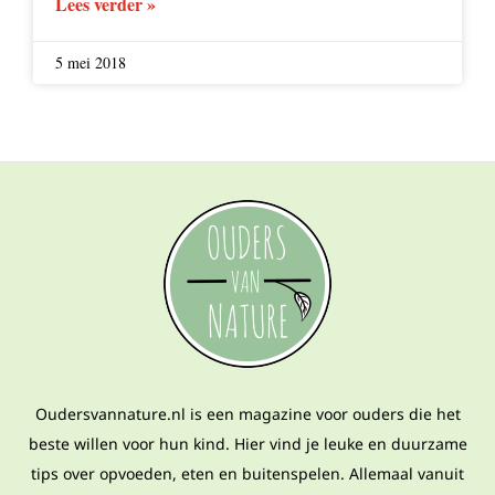
Lees verder »
5 mei 2018
Oudersvannature.nl is een magazine voor ouders die het
beste willen voor hun kind. Hier vind je leuke en duurzame
tips over opvoeden, eten en buitenspelen. Allemaal vanuit