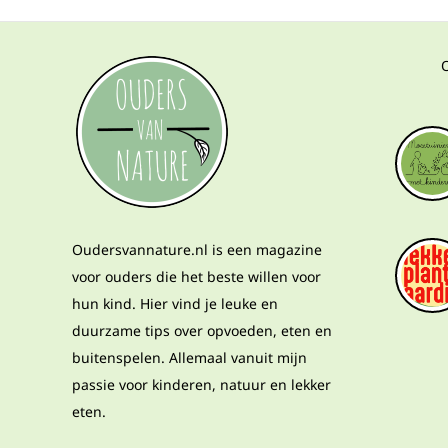
Oudersvannature.nl is een magazine
voor ouders die het beste willen voor
hun kind. Hier vind je leuke en
duurzame tips over opvoeden, eten en
buitenspelen. Allemaal vanuit mijn
passie voor kinderen, natuur en lekker
eten.