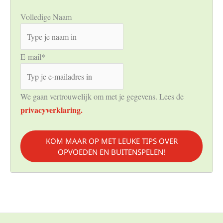
Volledige Naam
E-mail
*
We gaan vertrouwelijk om met je gegevens. Lees de
privacyverklaring.
KOM MAAR OP MET LEUKE TIPS OVER
OPVOEDEN EN BUITENSPELEN!