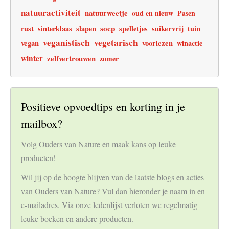
natuuractiviteit
natuurweetje
oud en nieuw
Pasen
soep
rust
sinterklaas
slapen
spelletjes
suikervrij
tuin
veganistisch
vegetarisch
vegan
voorlezen
winactie
winter
zelfvertrouwen
zomer
Positieve opvoedtips en korting in je
mailbox?
Volg Ouders van Nature en maak kans op leuke
producten!
Wil jij op de hoogte blijven van de laatste blogs en acties
van Ouders van Nature? Vul dan hieronder je naam in en
e-mailadres. Via onze ledenlijst verloten we regelmatig
leuke boeken en andere producten.