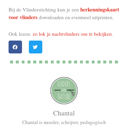
herkenningskaart
Bij de Vlinderstichting kun je een
voor vlinders
downloaden en eventueel uitprinten.
Ook lezen:
zo lok je nachtvlinders om te bekijken
.
Chantal
Chantal is moeder, schrijver, pedagogisch