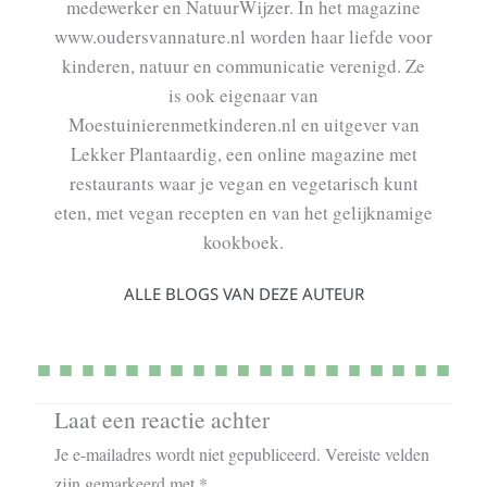
medewerker en NatuurWijzer. In het magazine
www.oudersvannature.nl worden haar liefde voor
kinderen, natuur en communicatie verenigd. Ze
is ook eigenaar van
Moestuinierenmetkinderen.nl en uitgever van
Lekker Plantaardig, een online magazine met
restaurants waar je vegan en vegetarisch kunt
eten, met vegan recepten en van het gelijknamige
kookboek.
ALLE BLOGS VAN DEZE AUTEUR
Laat een reactie achter
Je e-mailadres wordt niet gepubliceerd.
Vereiste velden
zijn gemarkeerd met
*