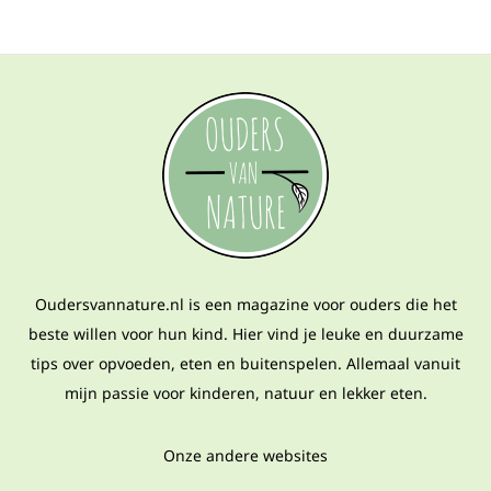
Oudersvannature.nl is een magazine voor ouders die het
beste willen voor hun kind. Hier vind je leuke en duurzame
tips over opvoeden, eten en buitenspelen. Allemaal vanuit
mijn passie voor kinderen, natuur en lekker eten.
Onze andere websites