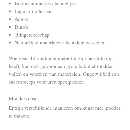
Boomstammetjes als tafeltjes
Lege knijpflessen
Auto’s
Dino’s
Tuingereedschap
Natuurlijke materialen als takken en stenen
Wie geen 12 vierkante meter tot zijn beschikking
heeft, kan ook gewoon een grote bak met modder
vullen en voorzien van materialen. Ongetwijfeld een
succesrecept voor uren speelplezier.
Modderkunst
Er zijn verschillende manieren om kunst met modder
te maken: