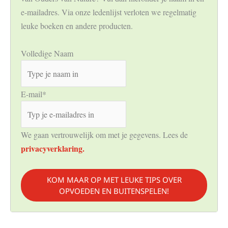
e-mailadres. Via onze ledenlijst verloten we regelmatig
leuke boeken en andere producten.
Volledige Naam
E-mail
*
We gaan vertrouwelijk om met je gegevens. Lees de
privacyverklaring.
KOM MAAR OP MET LEUKE TIPS OVER
OPVOEDEN EN BUITENSPELEN!