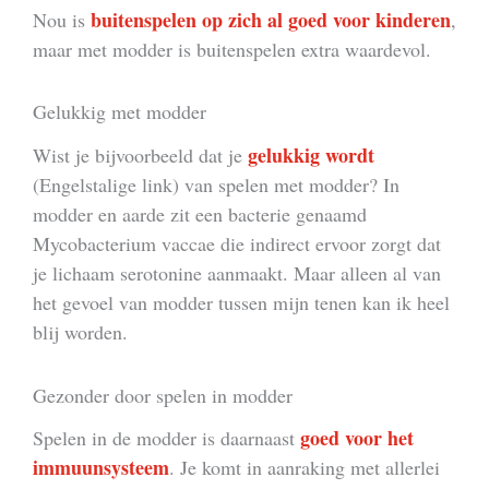
buitenspelen op zich al goed voor kinderen
Nou is
,
maar met modder is buitenspelen extra waardevol.
Gelukkig met modder
gelukkig wordt
Wist je bijvoorbeeld dat je
(Engelstalige link) van spelen met modder? In
modder en aarde zit een bacterie genaamd
Mycobacterium vaccae die indirect ervoor zorgt dat
je lichaam serotonine aanmaakt. Maar alleen al van
het gevoel van modder tussen mijn tenen kan ik heel
blij worden.
Gezonder door spelen in modder
goed voor het
Spelen in de modder is daarnaast
immuunsysteem
. Je komt in aanraking met allerlei