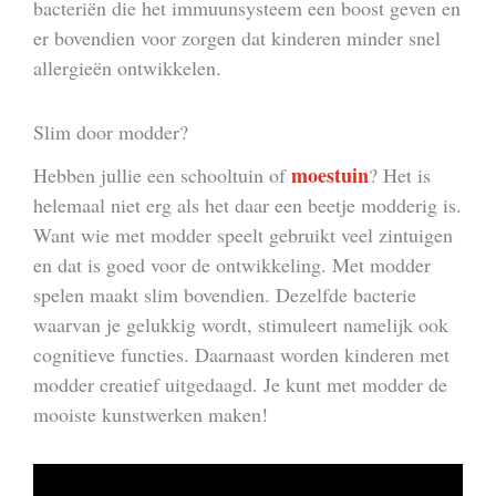
bacteriën die het immuunsysteem een boost geven en
er bovendien voor zorgen dat kinderen minder snel
allergieën ontwikkelen.
Slim door modder?
moestuin
Hebben jullie een schooltuin of
? Het is
helemaal niet erg als het daar een beetje modderig is.
Want wie met modder speelt gebruikt veel zintuigen
en dat is goed voor de ontwikkeling. Met modder
spelen maakt slim bovendien. Dezelfde bacterie
waarvan je gelukkig wordt, stimuleert namelijk ook
cognitieve functies. Daarnaast worden kinderen met
modder creatief uitgedaagd. Je kunt met modder de
mooiste kunstwerken maken!