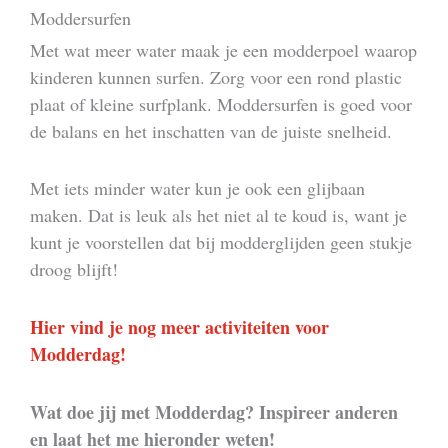
Moddersurfen
Met wat meer water maak je een modderpoel waarop
kinderen kunnen surfen. Zorg voor een rond plastic
plaat of kleine surfplank. Moddersurfen is goed voor
de balans en het inschatten van de juiste snelheid.
Met iets minder water kun je ook een glijbaan
maken. Dat is leuk als het niet al te koud is, want je
kunt je voorstellen dat bij modderglijden geen stukje
droog blijft!
Hier vind je nog meer activiteiten voor
Modderdag!
Wat doe jij met Modderdag? Inspireer anderen
en laat het me hieronder weten!