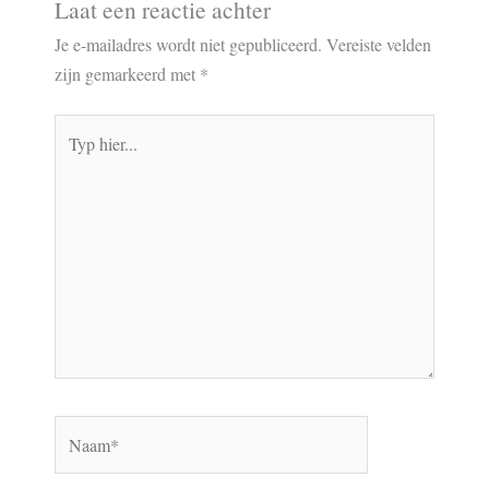
Laat een reactie achter
Je e-mailadres wordt niet gepubliceerd.
Vereiste velden
zijn gemarkeerd met
*
Typ
hier...
Naam*