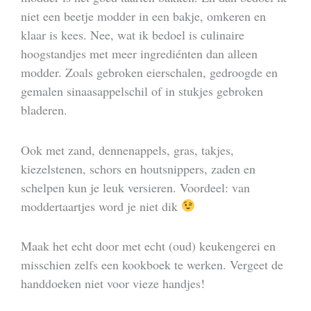
niet een beetje modder in een bakje, omkeren en
klaar is kees. Nee, wat ik bedoel is culinaire
hoogstandjes met meer ingrediénten dan alleen
modder. Zoals gebroken eierschalen, gedroogde en
gemalen sinaasappelschil of in stukjes gebroken
bladeren.
Ook met zand, dennenappels, gras, takjes,
kiezelstenen, schors en houtsnippers, zaden en
schelpen kun je leuk versieren. Voordeel: van
moddertaartjes word je niet dik
Maak het echt door met echt (oud) keukengerei en
misschien zelfs een kookboek te werken. Vergeet de
handdoeken niet voor vieze handjes!