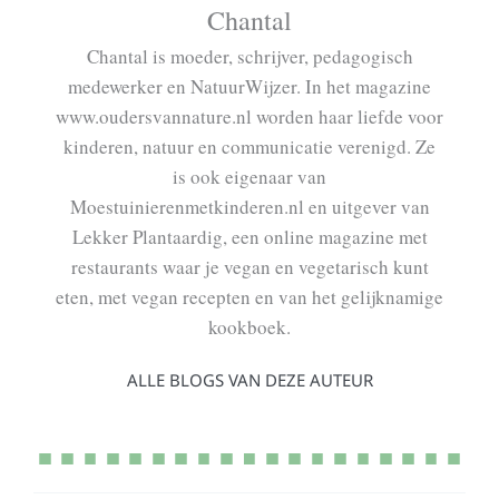
Chantal
Chantal is moeder, schrijver, pedagogisch
medewerker en NatuurWijzer. In het magazine
www.oudersvannature.nl worden haar liefde voor
kinderen, natuur en communicatie verenigd. Ze
is ook eigenaar van
Moestuinierenmetkinderen.nl en uitgever van
Lekker Plantaardig, een online magazine met
restaurants waar je vegan en vegetarisch kunt
eten, met vegan recepten en van het gelijknamige
kookboek.
ALLE BLOGS VAN DEZE AUTEUR