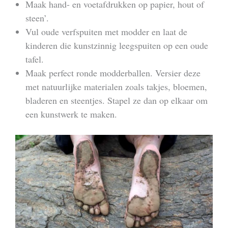
Maak hand- en voetafdrukken op papier, hout of
steen’.
Vul oude verfspuiten met modder en laat de
kinderen die kunstzinnig leegspuiten op een oude
tafel.
Maak perfect ronde modderballen. Versier deze
met natuurlijke materialen zoals takjes, bloemen,
bladeren en steentjes. Stapel ze dan op elkaar om
een kunstwerk te maken.