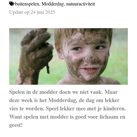
buitenspelen
,
Modderdag
,
natuuractiviteit
Update op 24 juni 2025
Spelen in de modder doen we niet vaak. Maar
deze week is het Modderdag, de dag om lekker
vies te worden. Speel lekker mee met je kinderen.
Want spelen met modder is goed voor lichaam en
geest!