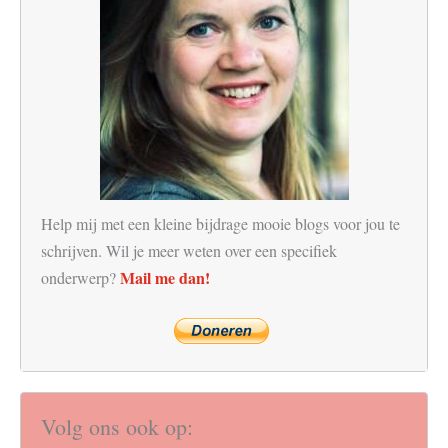
Help mij met een kleine bijdrage mooie blogs voor jou te
schrijven. Wil je meer weten over een specifiek
Mail me dan!
onderwerp?
Volg ons ook op: