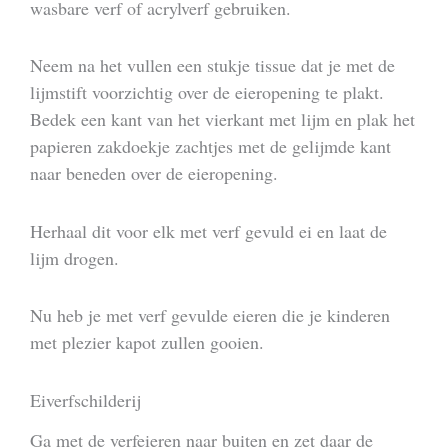
wasbare verf of acrylverf gebruiken.
Neem na het vullen een stukje tissue dat je met de
lijmstift voorzichtig over de eieropening te plakt.
Bedek een kant van het vierkant met lijm en plak het
papieren zakdoekje zachtjes met de gelijmde kant
naar beneden over de eieropening.
Herhaal dit voor elk met verf gevuld ei en laat de
lijm drogen.
Nu heb je met verf gevulde eieren die je kinderen
met plezier kapot zullen gooien.
Eiverfschilderij
Ga met de verfeieren naar buiten en zet daar de