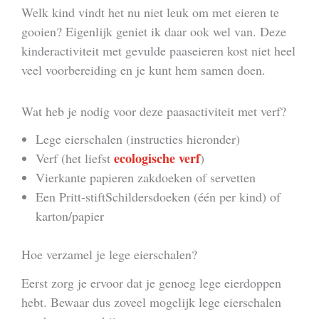
Welk kind vindt het nu niet leuk om met eieren te
gooien? Eigenlijk geniet ik daar ook wel van. Deze
kinderactiviteit met gevulde paaseieren kost niet heel
veel voorbereiding en je kunt hem samen doen.
Wat heb je nodig voor deze paasactiviteit met verf?
Lege eierschalen (instructies hieronder)
ecologische verf
Verf (het liefst
)
Vierkante papieren zakdoeken of servetten
Een Pritt-stiftSchildersdoeken (één per kind) of
karton/papier
Hoe verzamel je lege eierschalen?
Eerst zorg je ervoor dat je genoeg lege eierdoppen
hebt. Bewaar dus zoveel mogelijk lege eierschalen