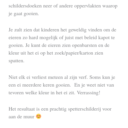
schildersdoeken neer of andere oppervlakten waarop
je gaat gooien.
Je zult zien dat kinderen het geweldig vinden om de
eieren zo hard mogelijk of juist met beleid kapot te
gooien. Je kunt de eieren zien openbarsten en de
kleur uit het ei op het zoek/papier/karton zien
spatten.
Niet elk ei verliest meteen al zijn verf. Soms kun je
een ei meerdere keren gooien. En je weet niet van
tevoren welke kleur in het ei zit. Verrassing!
Het resultaat is een prachtig spetterschilderij voor
aan de muur