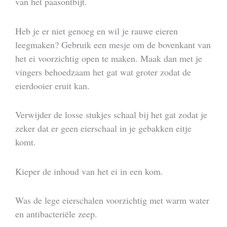
van het paasontbijt.
Heb je er niet genoeg en wil je rauwe eieren
leegmaken? Gebruik een mesje om de bovenkant van
het ei voorzichtig open te maken. Maak dan met je
vingers behoedzaam het gat wat groter zodat de
eierdooier eruit kan.
Verwijder de losse stukjes schaal bij het gat zodat je
zeker dat er geen eierschaal in je gebakken eitje
komt.
Kieper de inhoud van het ei in een kom.
Was de lege eierschalen voorzichtig met warm water
en antibacteriële zeep.