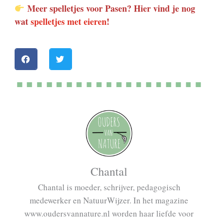
Meer spelletjes voor Pasen? Hier vind je nog
wat
spelletjes met eieren
!
Chantal
Chantal is moeder, schrijver, pedagogisch
medewerker en NatuurWijzer. In het magazine
www.oudersvannature.nl worden haar liefde voor