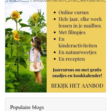
Populaire blogs