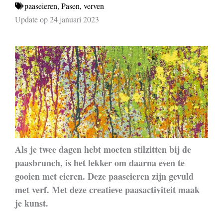
paaseieren
,
Pasen
,
verven
Update op 24 januari 2023
Als je twee dagen hebt moeten stilzitten bij de
paasbrunch, is het lekker om daarna even te
gooien met eieren. Deze paaseieren zijn gevuld
met verf. Met deze creatieve paasactiviteit maak
je kunst.