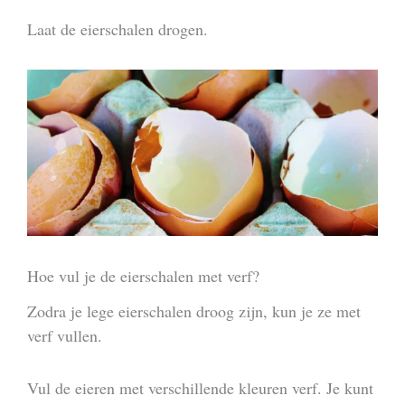
Laat de eierschalen drogen.
Hoe vul je de eierschalen met verf?
Zodra je lege eierschalen droog zijn, kun je ze met
verf vullen.
Vul de eieren met verschillende kleuren verf. Je kunt