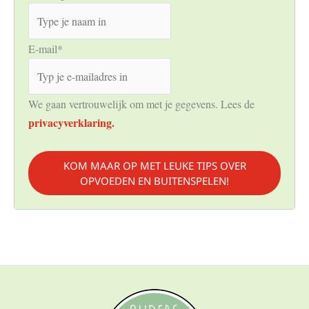
E-mail
*
We gaan vertrouwelijk om met je gegevens. Lees de
privacyverklaring.
KOM MAAR OP MET LEUKE TIPS OVER
OPVOEDEN EN BUITENSPELEN!