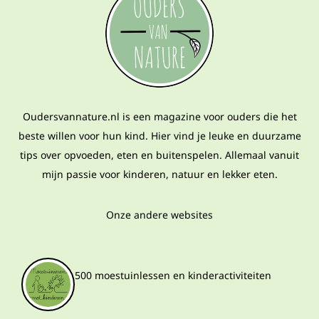
Oudersvannature.nl is een magazine voor ouders die het
beste willen voor hun kind. Hier vind je leuke en duurzame
tips over opvoeden, eten en buitenspelen. Allemaal vanuit
mijn passie voor kinderen, natuur en lekker eten.
Onze andere websites
500 moestuinlessen en kinderactiviteiten