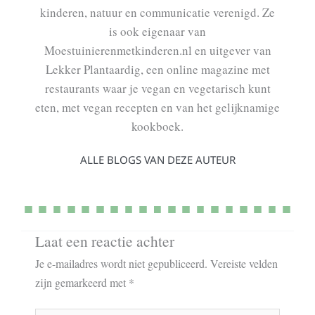
kinderen, natuur en communicatie verenigd. Ze
is ook eigenaar van
Moestuinierenmetkinderen.nl en uitgever van
Lekker Plantaardig, een online magazine met
restaurants waar je vegan en vegetarisch kunt
eten, met vegan recepten en van het gelijknamige
kookboek.
ALLE BLOGS VAN DEZE AUTEUR
Laat een reactie achter
Je e-mailadres wordt niet gepubliceerd.
Vereiste velden
zijn gemarkeerd met
*