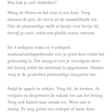
Hoe bak je zelf oliebollen?
Meng de bloem en het zout in een kom. Voeg
daaraan de gist, de stevia en de amandelmelk toe.
Giet de plantaardige melk er beetje voor beetje bij
terwijl je roert, zodat een gladde massa ontstaat.
De 4 eetlepels water en 4 eetlepels
maïzena/aardappelpoeder roer je goed door totdat het
geleiachtig is. Dat mengsel roer je vervolgens door
het beslag totdat het helemaal is opgenomen. Daarna
voeg je de gesmolten plantaardige margarine toe.
Snijd de appels in stukjes. Voeg dit, de krenten, de
rozijnen en desgewenst de sukade toe aan het beslag.
Voeg ook kaneel naar smaak toe. Wees niet te
zuinig. Er mag gerust een eetlepel of meer door.