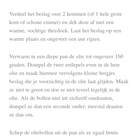
Verdeel het beslag over 2 kommen (of 1 hele grote
kom of schone emmer) en dek deze af met een
warme, vochtige theedoek. Laat het beslag op een
warme plaats en ongeveer een uur rijzen.
Verwarm in een diepe pan de olie tot ongeveer 160
graden. Dompel de twee eetlepels even in de hete
olie en maak hiermee vervolgens kleine bergjes
beslag die je voorzichtig in de olie laat glijden. Maak
ze niet te groot en doe er niet teveel tegelijk in de
olie. Als de bollen niet uit zichzelf omdraaien,
dompel ze dan een seconde onder; meestal draaien
ze dan om.
Schep de oliebollen uit de pan als ze egaal bruin