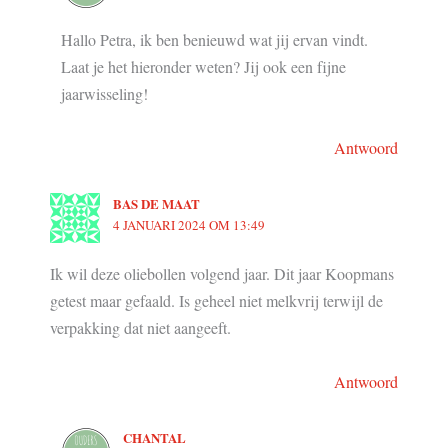
Hallo Petra, ik ben benieuwd wat jij ervan vindt.
Laat je het hieronder weten? Jij ook een fijne
jaarwisseling!
Antwoord
BAS DE MAAT
4 JANUARI 2024 OM 13:49
Ik wil deze oliebollen volgend jaar. Dit jaar Koopmans
getest maar gefaald. Is geheel niet melkvrij terwijl de
verpakking dat niet aangeeft.
Antwoord
CHANTAL