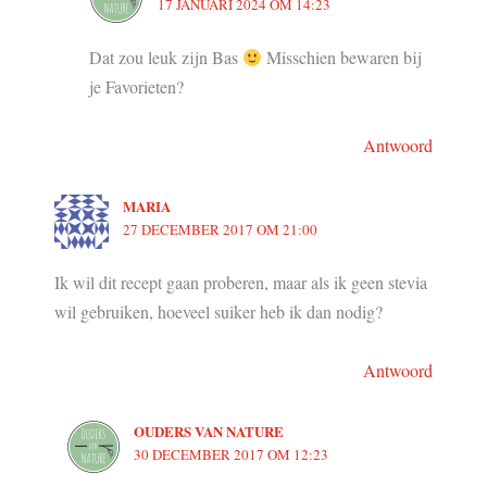
17 JANUARI 2024 OM 14:23
Dat zou leuk zijn Bas
Misschien bewaren bij
je Favorieten?
Antwoord
MARIA
27 DECEMBER 2017 OM 21:00
Ik wil dit recept gaan proberen, maar als ik geen stevia
wil gebruiken, hoeveel suiker heb ik dan nodig?
Antwoord
OUDERS VAN NATURE
30 DECEMBER 2017 OM 12:23