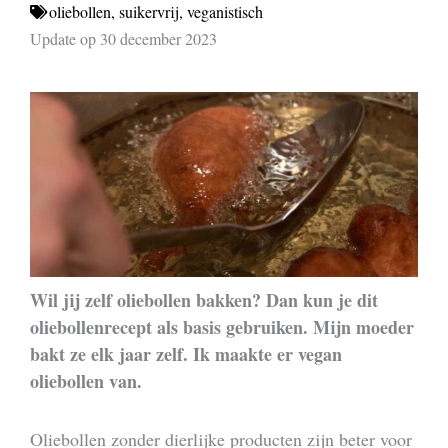
oliebollen
,
suikervrij
,
veganistisch
Update op 30 december 2023
Wil jij zelf oliebollen bakken? Dan kun je dit
oliebollenrecept als basis gebruiken. Mijn moeder
bakt ze elk jaar zelf. Ik maakte er vegan
oliebollen van.
Oliebollen zonder dierlijke producten zijn beter voor