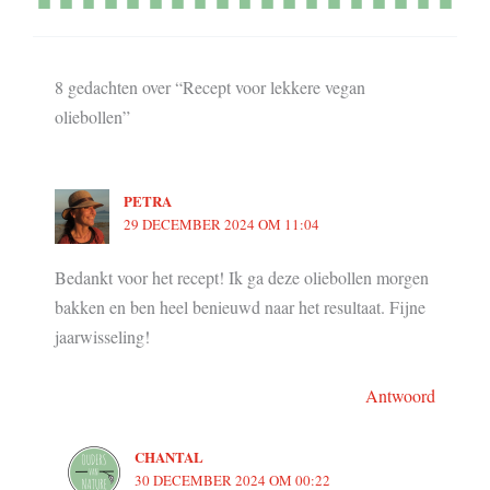
8 gedachten over “Recept voor lekkere vegan
oliebollen”
PETRA
29 DECEMBER 2024 OM 11:04
Bedankt voor het recept! Ik ga deze oliebollen morgen
bakken en ben heel benieuwd naar het resultaat. Fijne
jaarwisseling!
Antwoord
CHANTAL
30 DECEMBER 2024 OM 00:22