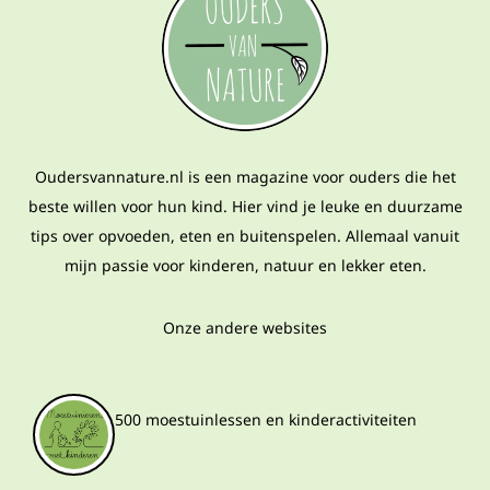
Oudersvannature.nl is een magazine voor ouders die het
beste willen voor hun kind. Hier vind je leuke en duurzame
tips over opvoeden, eten en buitenspelen. Allemaal vanuit
mijn passie voor kinderen, natuur en lekker eten.
Onze andere websites
500 moestuinlessen en kinderactiviteiten