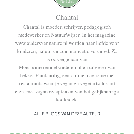
Chantal
Chantal is moeder, schrijver, pedagogisch
medewerker en NatuurWijzer. In het magazine
www.oudersvannature.nl worden haar liefde voor
kinderen, natuur en communicatie verenigd. Ze
is ook eigenaar van
Moestuinierenmetkinderen.nl en uitgever van
Lekker Plantaardig, een online magazine met
restaurants waar je vegan en vegetarisch kunt
eten, met vegan recepten en van het gelijknamige
kookboek.
ALLE BLOGS VAN DEZE AUTEUR