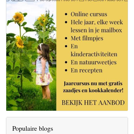
Populaire blogs