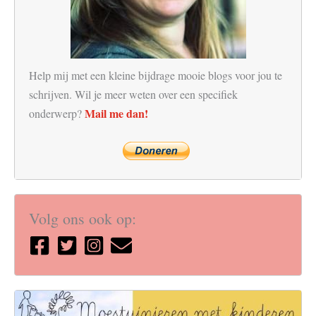
Help mij met een kleine bijdrage mooie blogs voor jou te
schrijven. Wil je meer weten over een specifiek
Mail me dan!
onderwerp?
Volg ons ook op: