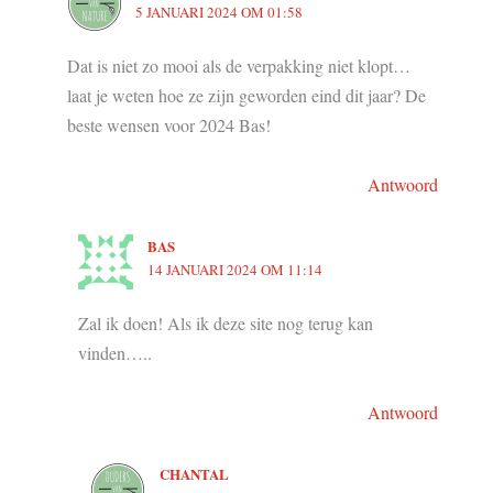
5 JANUARI 2024 OM 01:58
Dat is niet zo mooi als de verpakking niet klopt…
laat je weten hoe ze zijn geworden eind dit jaar? De
beste wensen voor 2024 Bas!
Antwoord
BAS
14 JANUARI 2024 OM 11:14
Zal ik doen! Als ik deze site nog terug kan
vinden…..
Antwoord
CHANTAL