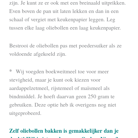
zijn. Je kunt ze er ook met een breinaald uitprikken.
Even boven de pan uit laten lekken en dan in een
schaal of vergiet met keukenpapier leggen. Leg
tussen elke laag oliebollen een laag keukenpapier.
Bestrooi de oliebollen pas met poedersuiker als ze
voldoende afgekoeld zijn.
*
Wij voegden boekweitmeel toe voor meer
stevigheid, maar je kunt ook kiezen voor
aardappelzetmeel, rijstemeel of maïsmeel als
bindmiddel. Je hoeft daarvan geen 250 gram te
gebruiken. Deze optie heb ik overigens nog niet
uitgeprobeerd.
Zelf oliebollen bakken is gemakkelijker dan je