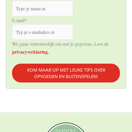
E-mail
*
We gaan vertrouwelijk om met je gegevens. Lees de
privacyverklaring.
KOM MAAR OP MET LEUKE TIPS OVER
OPVOEDEN EN BUITENSPELEN!