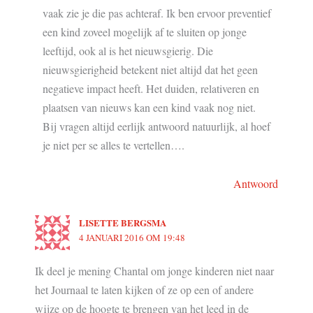
vaak zie je die pas achteraf. Ik ben ervoor preventief
een kind zoveel mogelijk af te sluiten op jonge
leeftijd, ook al is het nieuwsgierig. Die
nieuwsgierigheid betekent niet altijd dat het geen
negatieve impact heeft. Het duiden, relativeren en
plaatsen van nieuws kan een kind vaak nog niet.
Bij vragen altijd eerlijk antwoord natuurlijk, al hoef
je niet per se alles te vertellen….
Antwoord
LISETTE BERGSMA
4 JANUARI 2016 OM 19:48
Ik deel je mening Chantal om jonge kinderen niet naar
het Journaal te laten kijken of ze op een of andere
wijze op de hoogte te brengen van het leed in de