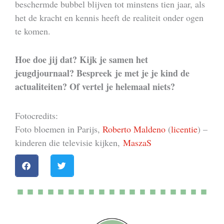
beschermde bubbel blijven tot minstens tien jaar, als
het de kracht en kennis heeft de realiteit onder ogen
te komen.
Hoe doe jij dat? Kijk je samen het
jeugdjournaal? Bespreek je met je je kind de
actualiteiten? Of vertel je helemaal niets?
Fotocredits:
Foto bloemen in Parijs,
Roberto Maldeno
(
licentie
) –
kinderen die televisie kijken,
MaszaS