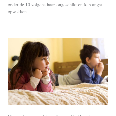
onder de 10 volgens haar ongeschikt en kan angst
opwekken.