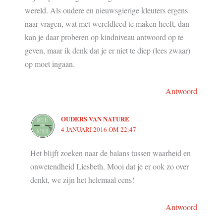
wereld. Als oudere en nieuwsgierige kleuters ergens
naar vragen, wat met wereldleed te maken heeft, dan
kan je daar proberen op kindniveau antwoord op te
geven, maar ik denk dat je er niet te diep (lees zwaar)
op moet ingaan.
Antwoord
OUDERS VAN NATURE
4 JANUARI 2016 OM 22:47
Het blijft zoeken naar de balans tussen waarheid en
onwetendheid Liesbeth. Mooi dat je er ook zo over
denkt, we zijn het helemaal eens!
Antwoord