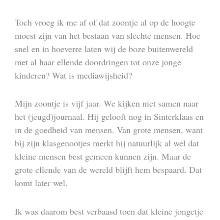
Toch vroeg ik me af of dat zoontje al op de hoogte
moest zijn van het bestaan van slechte mensen. Hoe
snel en in hoeverre laten wij de boze buitenwereld
met al haar ellende doordringen tot onze jonge
kinderen? Wat is mediawijsheid?
Mijn zoontje is vijf jaar. We kijken niet samen naar
het (jeugd)journaal. Hij gelooft nog in Sinterklaas en
in de goedheid van mensen. Van grote mensen, want
bij zijn klasgenootjes merkt hij natuurlijk al wel dat
kleine mensen best gemeen kunnen zijn. Maar de
grote ellende van de wereld blijft hem bespaard. Dat
komt later wel.
Ik was daarom best verbaasd toen dat kleine jongetje