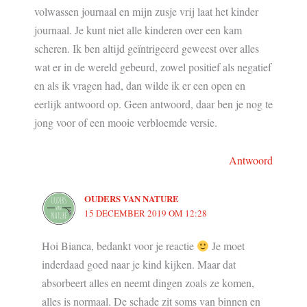
volwassen journaal en mijn zusje vrij laat het kinder
journaal. Je kunt niet alle kinderen over een kam
scheren. Ik ben altijd geïntrigeerd geweest over alles
wat er in de wereld gebeurd, zowel positief als negatief
en als ik vragen had, dan wilde ik er een open en
eerlijk antwoord op. Geen antwoord, daar ben je nog te
jong voor of een mooie verbloemde versie.
Antwoord
OUDERS VAN NATURE
15 DECEMBER 2019 OM 12:28
Hoi Bianca, bedankt voor je reactie
Je moet
inderdaad goed naar je kind kijken. Maar dat
absorbeert alles en neemt dingen zoals ze komen,
alles is normaal. De schade zit soms van binnen en