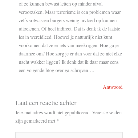
of ze kunnen bewust letten op minder afval
veroorzaken. Maar terrorisme is een problemen waar
zelfs volwassen burgers weinig invloed op kunnen
uitoefenen. Of heel indirect. Dat is denk ik de laatste
les in wereldleed. Hoewel je natuurlijk niet kunt
voorkomen dat ze er iets van meekrijgen. Hoe ga je
daarmee om? Hoe zorg je er dan voor dat ze niet elke
nacht wakker liggen? Ik denk dat ik daar maar eens
een volgende blog over ga schrijven….
Antwoord
Laat een reactie achter
Je e-mailadres wordt niet gepubliceerd.
Vereiste velden
zijn gemarkeerd met
*
Typ