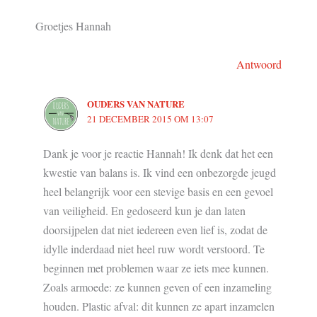
Groetjes Hannah
Antwoord
OUDERS VAN NATURE
21 DECEMBER 2015 OM 13:07
Dank je voor je reactie Hannah! Ik denk dat het een
kwestie van balans is. Ik vind een onbezorgde jeugd
heel belangrijk voor een stevige basis en een gevoel
van veiligheid. En gedoseerd kun je dan laten
doorsijpelen dat niet iedereen even lief is, zodat de
idylle inderdaad niet heel ruw wordt verstoord. Te
beginnen met problemen waar ze iets mee kunnen.
Zoals armoede: ze kunnen geven of een inzameling
houden. Plastic afval: dit kunnen ze apart inzamelen