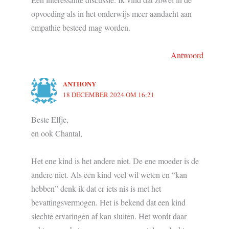
opvoeding als in het onderwijs meer aandacht aan
empathie besteed mag worden.
Antwoord
ANTHONY
18 DECEMBER 2024 OM 16:21
Beste Elfje,
en ook Chantal,
Het ene kind is het andere niet. De ene moeder is de
andere niet. Als een kind veel wil weten en “kan
hebben” denk ik dat er iets nis is met het
bevattingsvermogen. Het is bekend dat een kind
slechte ervaringen af kan sluiten. Het wordt daar