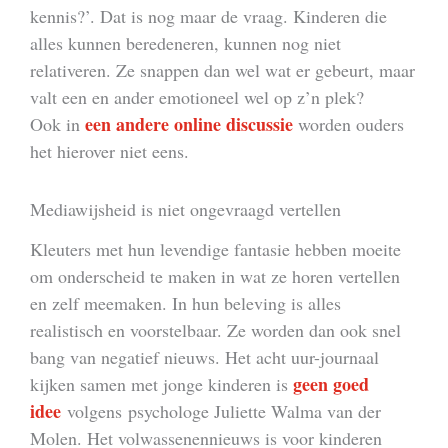
kennis?’. Dat is nog maar de vraag. Kinderen die
alles kunnen beredeneren, kunnen nog niet
relativeren. Ze snappen dan wel wat er gebeurt, maar
valt een en ander emotioneel wel op z’n plek?
een andere online discussie
Ook in
worden ouders
het hierover niet eens.
Mediawijsheid is niet ongevraagd vertellen
Kleuters met hun levendige fantasie hebben moeite
om onderscheid te maken in wat ze horen vertellen
en zelf meemaken. In hun beleving is alles
realistisch en voorstelbaar. Ze worden dan ook snel
bang van negatief nieuws. Het acht uur-journaal
geen goed
kijken samen met jonge kinderen is
idee
volgens psychologe Juliette Walma van der
Molen. Het volwassenennieuws is voor kinderen