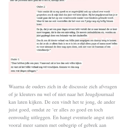
Waarna de ouders zich in de discussie zich afvragen
of je kleuters nu wel of niet naar het Jeugdjournaal
kan laten kijken. De een vindt het te jong, de ander
juist goed, omdat ze ‘er alles zo goed en toch
eenvoudig uitleggen. En hangt eventuele angst niet
vooral meer samen met onbegrip of gebrek aan