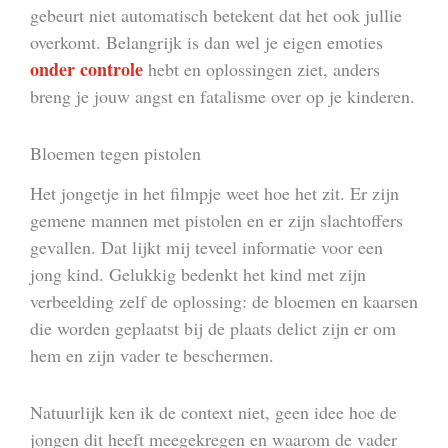
gebeurt niet automatisch betekent dat het ook jullie
overkomt. Belangrijk is dan wel je eigen emoties
onder controle
hebt en oplossingen ziet, anders
breng je jouw angst en fatalisme over op je kinderen.
Bloemen tegen pistolen
Het jongetje in het filmpje weet hoe het zit. Er zijn
gemene mannen met pistolen en er zijn slachtoffers
gevallen. Dat lijkt mij teveel informatie voor een
jong kind. Gelukkig bedenkt het kind met zijn
verbeelding zelf de oplossing: de bloemen en kaarsen
die worden geplaatst bij de plaats delict zijn er om
hem en zijn vader te beschermen.
Natuurlijk ken ik de context niet, geen idee hoe de
jongen dit heeft meegekregen en waarom de vader