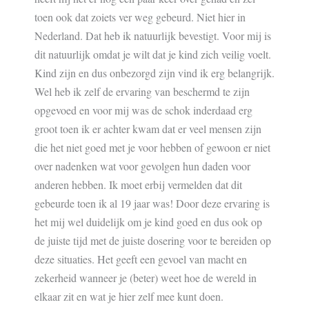
toen ook dat zoiets ver weg gebeurd. Niet hier in
Nederland. Dat heb ik natuurlijk bevestigt. Voor mij is
dit natuurlijk omdat je wilt dat je kind zich veilig voelt.
Kind zijn en dus onbezorgd zijn vind ik erg belangrijk.
Wel heb ik zelf de ervaring van beschermd te zijn
opgevoed en voor mij was de schok inderdaad erg
groot toen ik er achter kwam dat er veel mensen zijn
die het niet goed met je voor hebben of gewoon er niet
over nadenken wat voor gevolgen hun daden voor
anderen hebben. Ik moet erbij vermelden dat dit
gebeurde toen ik al 19 jaar was! Door deze ervaring is
het mij wel duidelijk om je kind goed en dus ook op
de juiste tijd met de juiste dosering voor te bereiden op
deze situaties. Het geeft een gevoel van macht en
zekerheid wanneer je (beter) weet hoe de wereld in
elkaar zit en wat je hier zelf mee kunt doen.