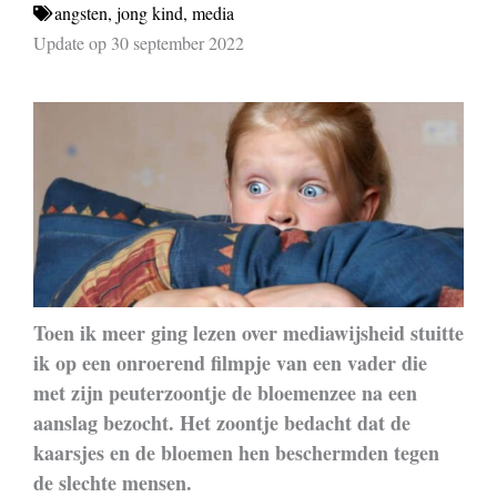
angsten
,
jong kind
,
media
Update op 30 september 2022
Toen ik meer ging lezen over mediawijsheid stuitte
ik op een onroerend filmpje van een vader die
met zijn peuterzoontje de bloemenzee na een
aanslag bezocht. Het zoontje bedacht dat de
kaarsjes en de bloemen hen beschermden tegen
de slechte mensen.