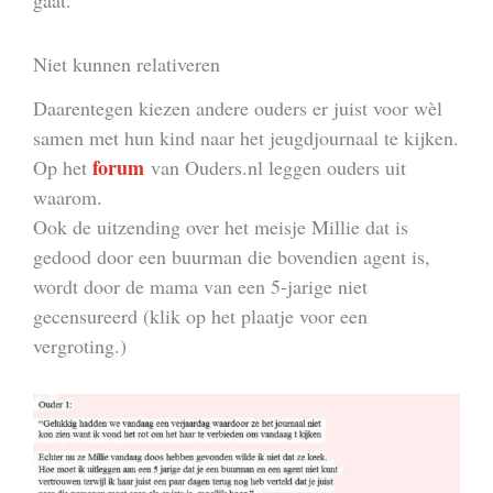
gaat.
Niet kunnen relativeren
Daarentegen kiezen andere ouders er juist voor wèl
samen met hun kind naar het jeugdjournaal te kijken.
forum
Op het
van Ouders.nl leggen ouders uit
waarom.
Ook de uitzending over het meisje Millie dat is
gedood door een buurman die bovendien agent is,
wordt door de mama van een 5-jarige niet
gecensureerd (klik op het plaatje voor een
vergroting.)