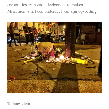
ervoor kiest zijn zoon deelgenoot te maken.
Misschien is het een onderdeel van zijn opvoeding.
Te lang klein