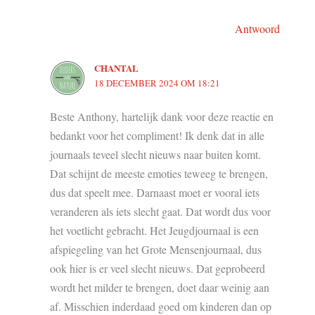
Antwoord
CHANTAL
18 DECEMBER 2024 OM 18:21
Beste Anthony, hartelijk dank voor deze reactie en
bedankt voor het compliment! Ik denk dat in alle
journaals teveel slecht nieuws naar buiten komt.
Dat schijnt de meeste emoties teweeg te brengen,
dus dat speelt mee. Darnaast moet er vooral iets
veranderen als iets slecht gaat. Dat wordt dus voor
het voetlicht gebracht. Het Jeugdjournaal is een
afspiegeling van het Grote Mensenjournaal, dus
ook hier is er veel slecht nieuws. Dat geprobeerd
wordt het milder te brengen, doet daar weinig aan
af. Misschien inderdaad goed om kinderen dan op