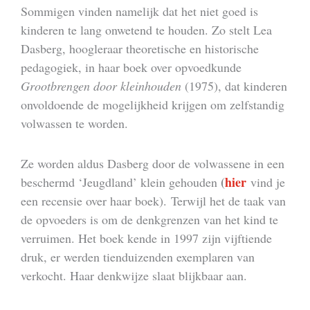
Sommigen vinden namelijk dat het niet goed is
kinderen te lang onwetend te houden. Zo stelt Lea
Dasberg, hoogleraar theoretische en historische
pedagogiek, in haar boek over opvoedkunde
Grootbrengen door kleinhouden
(1975), dat kinderen
onvoldoende de mogelijkheid krijgen om zelfstandig
volwassen te worden.
Ze worden aldus Dasberg door de volwassene in een
(
hier
beschermd ‘Jeugdland’ klein gehouden
vind je
een recensie over haar boek). Terwijl het de taak van
de opvoeders is om de denkgrenzen van het kind te
verruimen. Het boek kende in 1997 zijn vijftiende
druk, er werden tienduizenden exemplaren van
verkocht. Haar denkwijze slaat blijkbaar aan.