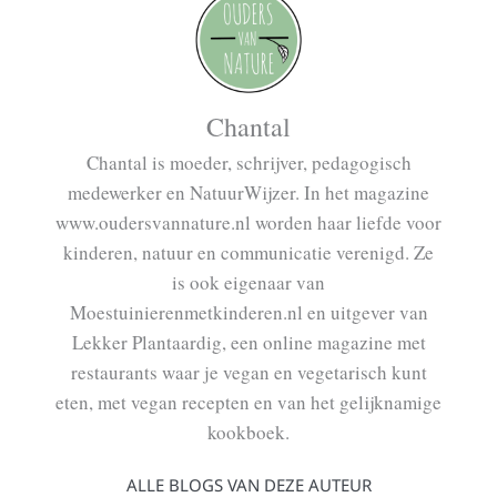
Chantal
Chantal is moeder, schrijver, pedagogisch
medewerker en NatuurWijzer. In het magazine
www.oudersvannature.nl worden haar liefde voor
kinderen, natuur en communicatie verenigd. Ze
is ook eigenaar van
Moestuinierenmetkinderen.nl en uitgever van
Lekker Plantaardig, een online magazine met
restaurants waar je vegan en vegetarisch kunt
eten, met vegan recepten en van het gelijknamige
kookboek.
ALLE BLOGS VAN DEZE AUTEUR