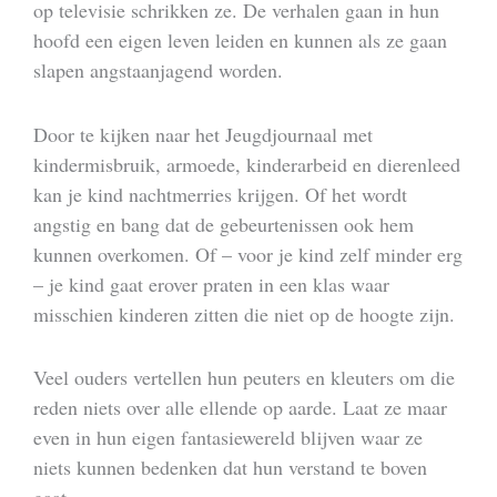
op televisie schrikken ze. De verhalen gaan in hun
hoofd een eigen leven leiden en kunnen als ze gaan
slapen angstaanjagend worden.
Door te kijken naar het Jeugdjournaal met
kindermisbruik, armoede, kinderarbeid en dierenleed
kan je kind nachtmerries krijgen. Of het wordt
angstig en bang dat de gebeurtenissen ook hem
kunnen overkomen. Of – voor je kind zelf minder erg
– je kind gaat erover praten in een klas waar
misschien kinderen zitten die niet op de hoogte zijn.
Veel ouders vertellen hun peuters en kleuters om die
reden niets over alle ellende op aarde. Laat ze maar
even in hun eigen fantasiewereld blijven waar ze
niets kunnen bedenken dat hun verstand te boven