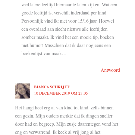
veel latere leeftijd hiernaar te laten kijken. Wat een
goede leeftijd is, verschilt inderdaad per kind.
Persoonlijk vind ik: niet voor 15/16 jaar. Hoewel
een overdaad aan slecht nieuws alle leeftijden
somber maakt. Ik vind het een mooie tip, boeken
met humor! Misschien dat ik daar nog eens een
boekenlijst van maak…
Antwoord
BIANCA SCHRIJFT
10 DECEMBER 2019 OM 23:05
Het hangt heel erg af van kind tot kind, zelfs binnen
een gezin. Mijn ouders merkte dat ik dingen sneller
door had en begreep. Mijn zusje daarentegen vond het
eng en verwarrend. Ik keek al vrij jong al het