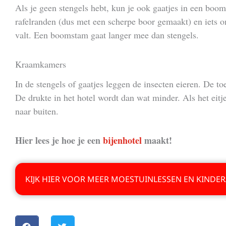
Als je geen stengels hebt, kun je ook gaatjes in een bo
rafelranden (dus met een scherpe boor gemaakt) en iets o
valt. Een boomstam gaat langer mee dan stengels.
Kraamkamers
In de stengels of gaatjes leggen de insecten eieren. De to
De drukte in het hotel wordt dan wat minder. Als het eitje
naar buiten.
Hier lees je hoe je een
bijenhotel
maakt!