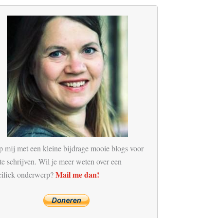
p mij met een kleine bijdrage mooie blogs voor
te schrijven. Wil je meer weten over een
Mail me dan!
cifiek onderwerp?