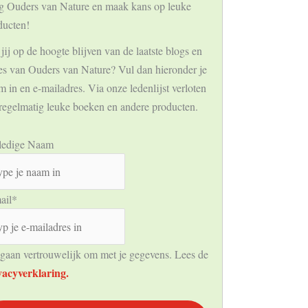
g Ouders van Nature en maak kans op leuke
ducten!
jij op de hoogte blijven van de laatste blogs en
ies van Ouders van Nature? Vul dan hieronder je
 in en e-mailadres. Via onze ledenlijst verloten
regelmatig leuke boeken en andere producten.
ledige Naam
ail
*
gaan vertrouwelijk om met je gegevens. Lees de
vacyverklaring.