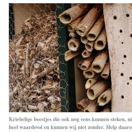
Kriebelige beestjes die ook nog eens kunnen steken, ni
heel waardevol en kunnen wij niet zonder. Help daarom