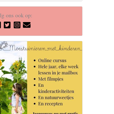
lg ons ook op: