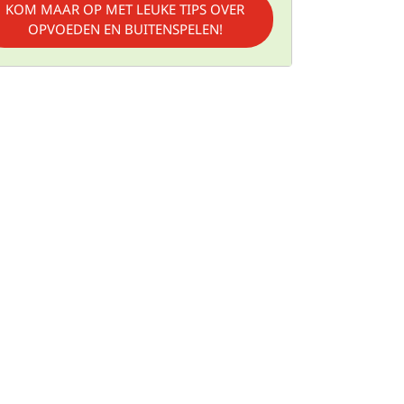
KOM MAAR OP MET LEUKE TIPS OVER
OPVOEDEN EN BUITENSPELEN!