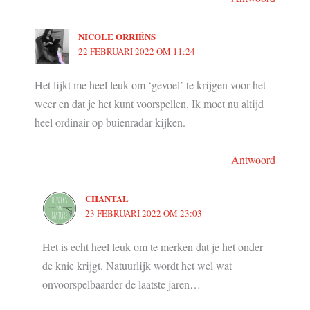
NICOLE ORRIËNS
22 FEBRUARI 2022 OM 11:24
Het lijkt me heel leuk om ‘gevoel’ te krijgen voor het
weer en dat je het kunt voorspellen. Ik moet nu altijd
heel ordinair op buienradar kijken.
Antwoord
CHANTAL
23 FEBRUARI 2022 OM 23:03
Het is echt heel leuk om te merken dat je het onder
de knie krijgt. Natuurlijk wordt het wel wat
onvoorspelbaarder de laatste jaren…