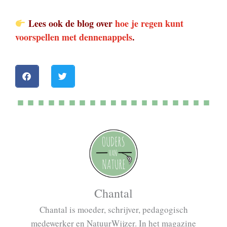
Lees ook de blog over
hoe je regen kunt
voorspellen met dennenappels
.
Chantal
Chantal is moeder, schrijver, pedagogisch
medewerker en NatuurWijzer. In het magazine