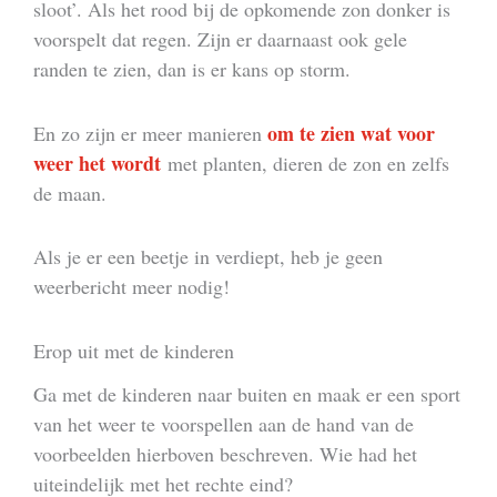
sloot’. Als het rood bij de opkomende zon donker is
voorspelt dat regen. Zijn er daarnaast ook gele
randen te zien, dan is er kans op storm.
om te zien wat voor
En zo zijn er meer manieren
weer het wordt
met planten, dieren de zon en zelfs
de maan.
Als je er een beetje in verdiept, heb je geen
weerbericht meer nodig!
Erop uit met de kinderen
Ga met de kinderen naar buiten en maak er een sport
van het weer te voorspellen aan de hand van de
voorbeelden hierboven beschreven. Wie had het
uiteindelijk met het rechte eind?