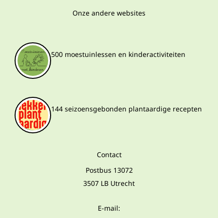
Onze andere websites
500 moestuinlessen en kinderactiviteiten
144 seizoensgebonden plantaardige recepten
Contact
Postbus 13072
3507 LB Utrecht
E-mail: