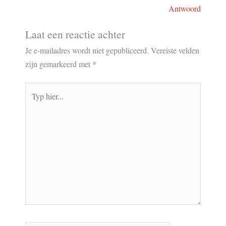
Antwoord
Laat een reactie achter
Je e-mailadres wordt niet gepubliceerd.
Vereiste velden
zijn gemarkeerd met
*
Typ
hier...