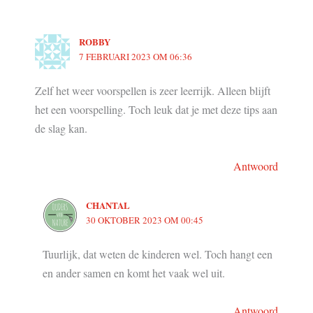
ROBBY
7 FEBRUARI 2023 OM 06:36
Zelf het weer voorspellen is zeer leerrijk. Alleen blijft
het een voorspelling. Toch leuk dat je met deze tips aan
de slag kan.
Antwoord
CHANTAL
30 OKTOBER 2023 OM 00:45
Tuurlijk, dat weten de kinderen wel. Toch hangt een
en ander samen en komt het vaak wel uit.
Antwoord