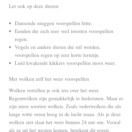
Let ook op deze dieren:
Dansende muggen voorspellen hitte.
Eenden die zich zeer veel invetten voorspellen
regen.
Vogels en andere dieren die stil worden,
voorspellen regen op zeer korte termijn.
Luid kwakende kikkers voorspellen mooi weer.
Met wolken zelf het weer voorspellen
Wolken vertellen je ook iets over het weer.
Regenwolken zijn gemakkelijk te herkennen. Maar er
zijn meer soorten wolken. Zoals vederwolken die als
lange witte veren hoog in de lucht staan. Als je deze
wolken ziet slaat het weer binnen 24 uur om. Vooral
als ze uit het westen komen, betekent dit regen.