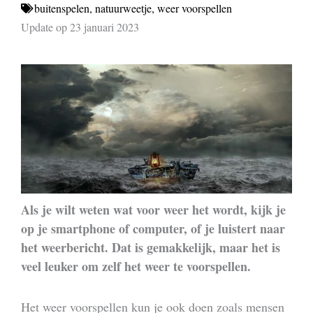
buitenspelen
,
natuurweetje
,
weer voorspellen
Update op 23 januari 2023
Als je wilt weten wat voor weer het wordt, kijk je
op je smartphone of computer, of je luistert naar
het weerbericht. Dat is gemakkelijk, maar het is
veel leuker om zelf het weer te voorspellen.
Het weer voorspellen kun je ook doen zoals mensen