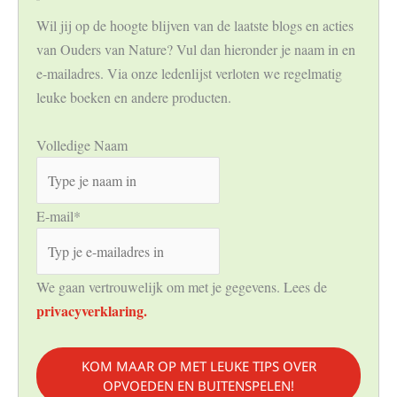
Wil jij op de hoogte blijven van de laatste blogs en acties
van Ouders van Nature? Vul dan hieronder je naam in en
e-mailadres. Via onze ledenlijst verloten we regelmatig
leuke boeken en andere producten.
Volledige Naam
E-mail
*
We gaan vertrouwelijk om met je gegevens. Lees de
privacyverklaring.
KOM MAAR OP MET LEUKE TIPS OVER
OPVOEDEN EN BUITENSPELEN!