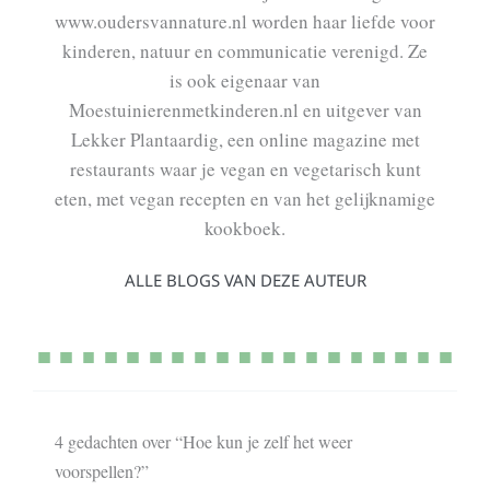
www.oudersvannature.nl worden haar liefde voor
kinderen, natuur en communicatie verenigd. Ze
is ook eigenaar van
Moestuinierenmetkinderen.nl en uitgever van
Lekker Plantaardig, een online magazine met
restaurants waar je vegan en vegetarisch kunt
eten, met vegan recepten en van het gelijknamige
kookboek.
ALLE BLOGS VAN DEZE AUTEUR
4 gedachten over “Hoe kun je zelf het weer
voorspellen?”