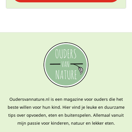
Oudersvannature.nl is een magazine voor ouders die het
beste willen voor hun kind. Hier vind je leuke en duurzame
tips over opvoeden, eten en buitenspelen. Allemaal vanuit
mijn passie voor kinderen, natuur en lekker eten.