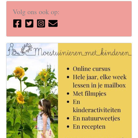
Volg ons ook op: