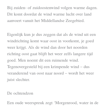
Bij zuiden- of zuidoostenwind volgen warme dagen.
Dit komt doordat de wind warme lucht over land
aanvoert vanuit het Middellandse Zeegebied.
Eigenlijk kun je dus zeggen dat als de wind uit een
windrichting komt waar oost in voorkomt, je goed
weer krijgt. Als de wind dan door het noorden
richting oost gaat blijft het weer zelfs langere tijd
goed. Men noemt dit een ruimende wind.
Tegenovergesteld bij een krimpende wind – dus
veranderend van oost naar noord – wordt het weer
juist slechter.
De ochtendzon
Een oude weerspreuk zegt ‘Morgenrood, water in de