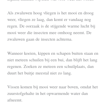
Als zwaluwen hoog vliegen is het mooi en droog
weer, vliegen ze laag, dan komt er vandaag nog
regen. De oorzaak is de stijgende warme lucht bij
mooi weer die insecten mee omhoog neemt. De
zwaluwen gaan de insecten achterna.
Wanneer koeien, kippen en schapen buiten staan en
niet meteen schuilen bij een bui, dan blijft het lang
regenen. Zoeken ze meteen een schuilplaats, dan
duurt het buitje meestal niet zo lang.
Vissen komen bij mooi weer naar boven, omdat het
zuurstofgehalte in het opwarmende water dan
afneemt.