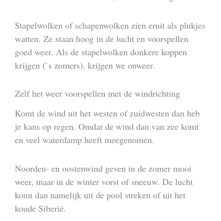
Stapelwolken of schapenwolken zien eruit als plukjes
watten. Ze staan hoog in de lucht en voorspellen
goed weer. Als de stapelwolken donkere koppen
krijgen (`s zomers), krijgen we onweer.
Zelf het weer voorspellen met de windrichting
Komt de wind uit het westen of zuidwesten dan heb
je kans op regen. Omdat de wind dan van zee komt
en veel waterdamp heeft meegenomen.
Noorden- en oostenwind geven in de zomer mooi
weer, maar in de winter vorst of sneeuw. De lucht
komt dan namelijk uit de pool streken of uit het
koude Siberië.