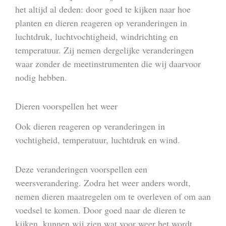
het altijd al deden: door goed te kijken naar hoe
planten en dieren reageren op veranderingen in
luchtdruk, luchtvochtigheid, windrichting en
temperatuur. Zij nemen dergelijke veranderingen
waar zonder de meetinstrumenten die wij daarvoor
nodig hebben.
Dieren voorspellen het weer
Ook dieren reageren op veranderingen in
vochtigheid, temperatuur, luchtdruk en wind.
Deze veranderingen voorspellen een
weersverandering. Zodra het weer anders wordt,
nemen dieren maatregelen om te overleven of om aan
voedsel te komen. Door goed naar de dieren te
kijken, kunnen wij zien wat voor weer het wordt.