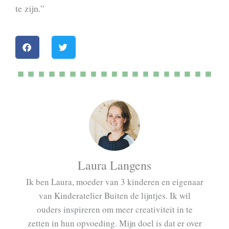
te zijn.”
Laura Langens
Ik ben Laura, moeder van 3 kinderen en eigenaar
van Kinderatelier Buiten de lijntjes. Ik wil
ouders inspireren om meer creativiteit in te
zetten in hun opvoeding. Mijn doel is dat er over