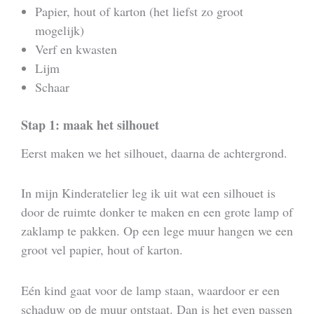
Papier, hout of karton (het liefst zo groot
mogelijk)
Verf en kwasten
Lijm
Schaar
Stap 1: maak het silhouet
Eerst maken we het silhouet, daarna de achtergrond.
In mijn Kinderatelier leg ik uit wat een silhouet is
door de ruimte donker te maken en een grote lamp of
zaklamp te pakken. Op een lege muur hangen we een
groot vel papier, hout of karton.
Eén kind gaat voor de lamp staan, waardoor er een
schaduw op de muur ontstaat. Dan is het even passen