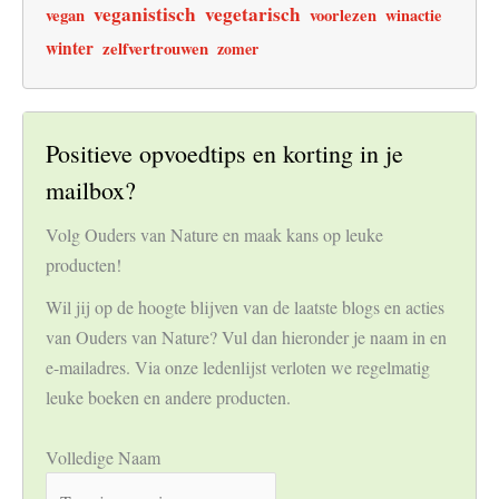
veganistisch
vegetarisch
vegan
voorlezen
winactie
winter
zelfvertrouwen
zomer
Positieve opvoedtips en korting in je
mailbox?
Volg Ouders van Nature en maak kans op leuke
producten!
Wil jij op de hoogte blijven van de laatste blogs en acties
van Ouders van Nature? Vul dan hieronder je naam in en
e-mailadres. Via onze ledenlijst verloten we regelmatig
leuke boeken en andere producten.
Volledige Naam