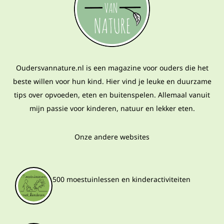
Oudersvannature.nl is een magazine voor ouders die het
beste willen voor hun kind. Hier vind je leuke en duurzame
tips over opvoeden, eten en buitenspelen. Allemaal vanuit
mijn passie voor kinderen, natuur en lekker eten.
Onze andere websites
500 moestuinlessen en kinderactiviteiten