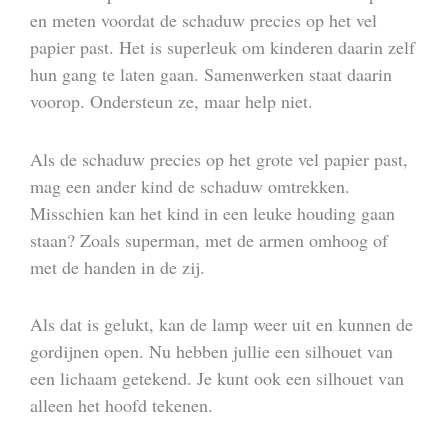
en meten voordat de schaduw precies op het vel
papier past. Het is superleuk om kinderen daarin zelf
hun gang te laten gaan. Samenwerken staat daarin
voorop. Ondersteun ze, maar help niet.
Als de schaduw precies op het grote vel papier past,
mag een ander kind de schaduw omtrekken.
Misschien kan het kind in een leuke houding gaan
staan? Zoals superman, met de armen omhoog of
met de handen in de zij.
Als dat is gelukt, kan de lamp weer uit en kunnen de
gordijnen open. Nu hebben jullie een silhouet van
een lichaam getekend. Je kunt ook een silhouet van
alleen het hoofd tekenen.