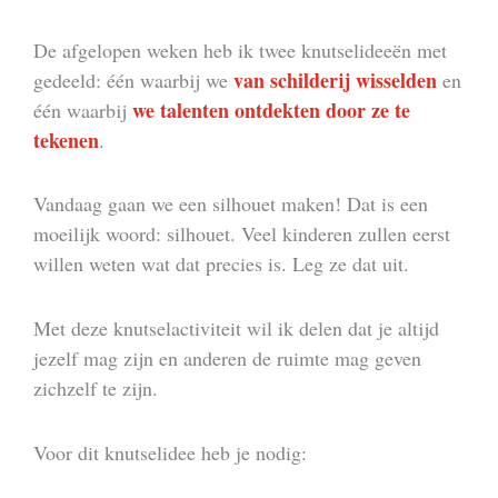
De afgelopen weken heb ik twee knutselideeën met
van schilderij wisselden
gedeeld: één waarbij we
en
we talenten ontdekten door ze te
één waarbij
tekenen
.
Vandaag gaan we een silhouet maken! Dat is een
moeilijk woord: silhouet. Veel kinderen zullen eerst
willen weten wat dat precies is. Leg ze dat uit.
Met deze knutselactiviteit wil ik delen dat je altijd
jezelf mag zijn en anderen de ruimte mag geven
zichzelf te zijn.
Voor dit knutselidee heb je nodig: