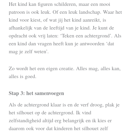
Het kind kan figuren schilderen, maar een mooi
patroon is ook leuk. Of een leuk landschap. Waar het
kind voor kiest, of wat jij het kind aanreikt, is
afhankelijk van de leeftijd van je kind. Je kunt de
opdracht ook vrij laten: ‘Teken een achtergrond’. Als
een kind dan vragen heeft kun je antwoorden ‘dat
mag je zelf weten’.
Zo wordt het een eigen creatie. Alles mag, alles kan,
alles is goed.
Stap 3: het samenvoegen
Als de achtergrond klaar is en de verf droog, plak je
het silhouet op de achtergrond. Ik vind
zelfstandigheid altijd erg belangrijk en ik kies er
daarom ook voor dat kinderen het silhouet zelf