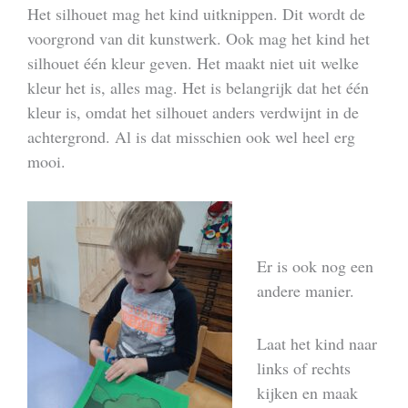
Het silhouet mag het kind uitknippen. Dit wordt de
voorgrond van dit kunstwerk. Ook mag het kind het
silhouet één kleur geven. Het maakt niet uit welke
kleur het is, alles mag. Het is belangrijk dat het één
kleur is, omdat het silhouet anders verdwijnt in de
achtergrond. Al is dat misschien ook wel heel erg
mooi.
Er is ook nog een
andere manier.
Laat het kind naar
links of rechts
kijken en maak