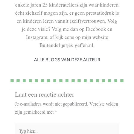
enkele jaren 25 kinderateliers zijn waar kinderen
écht zichzelf mogen zijn, er geen prestatiedruk is
en kinderen leren vanuit (zelf)vertrouwen. Volg
je deze visie? Volg me dan op Facebook en
Instagram, of kijk eens op mijn website
Buitendelijntjes-geffen.nl.
ALLE BLOGS VAN DEZE AUTEUR
Laat een reactie achter
Je e-mailadres wordt niet gepubliceerd.
Vereiste velden
zijn gemarkeerd met
*
Typ