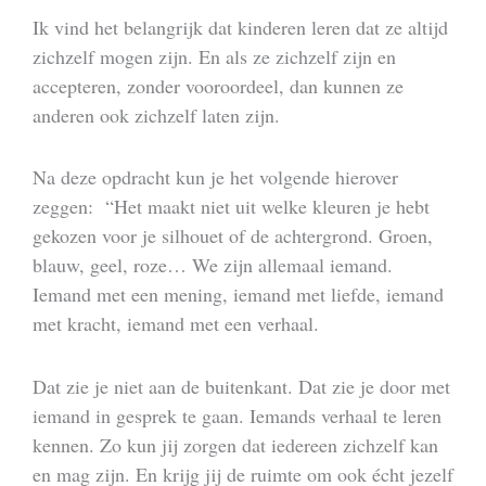
Ik vind het belangrijk dat kinderen leren dat ze altijd
zichzelf mogen zijn. En als ze zichzelf zijn en
accepteren, zonder vooroordeel, dan kunnen ze
anderen ook zichzelf laten zijn.
Na deze opdracht kun je het volgende hierover
zeggen: “Het maakt niet uit welke kleuren je hebt
gekozen voor je silhouet of de achtergrond. Groen,
blauw, geel, roze… We zijn allemaal iemand.
Iemand met een mening, iemand met liefde, iemand
met kracht, iemand met een verhaal.
Dat zie je niet aan de buitenkant. Dat zie je door met
iemand in gesprek te gaan. Iemands verhaal te leren
kennen. Zo kun jij zorgen dat iedereen zichzelf kan
en mag zijn. En krijg jij de ruimte om ook écht jezelf