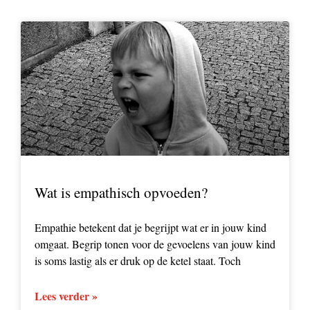
Wat is empathisch opvoeden?
Empathie betekent dat je begrijpt wat er in jouw kind
omgaat. Begrip tonen voor de gevoelens van jouw kind
is soms lastig als er druk op de ketel staat. Toch
Lees verder »