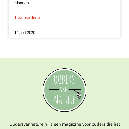
plannen.
Lees verder »
14 juni 2020
Oudersvannature.nl is een magazine voor ouders die het