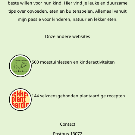
beste willen voor hun kind. Hier vind je leuke en duurzame
tips over opvoeden, eten en buitenspelen. Allemaal vanuit
mijn passie voor kinderen, natuur en lekker eten.
Onze andere websites
500 moestuinlessen en kinderactiviteiten
144 seizoensgebonden plantaardige recepten
Contact
Postbus 13072