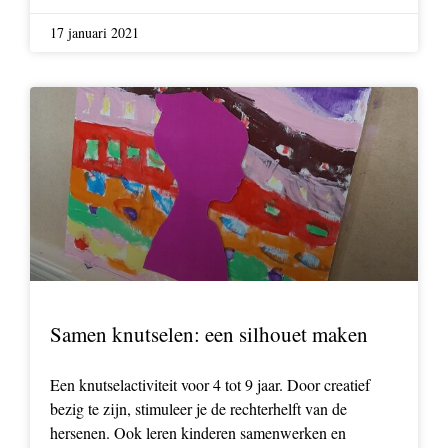
17 januari 2021
Samen knutselen: een silhouet maken
Een knutselactiviteit voor 4 tot 9 jaar. Door creatief
bezig te zijn, stimuleer je de rechterhelft van de
hersenen. Ook leren kinderen samenwerken en