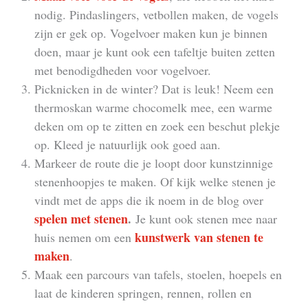
nodig. Pindaslingers, vetbollen maken, de vogels
zijn er gek op. Vogelvoer maken kun je binnen
doen, maar je kunt ook een tafeltje buiten zetten
met benodigdheden voor vogelvoer.
Picknicken in de winter? Dat is leuk! Neem een
thermoskan warme chocomelk mee, een warme
deken om op te zitten en zoek een beschut plekje
op. Kleed je natuurlijk ook goed aan.
Markeer de route die je loopt door kunstzinnige
stenenhoopjes te maken. Of kijk welke stenen je
vindt met de apps die ik noem in de blog over
spelen met stenen
.
Je kunt ook stenen mee naar
kunstwerk van stenen te
huis nemen om een
maken
.
Maak een parcours van tafels, stoelen, hoepels en
laat de kinderen springen, rennen, rollen en