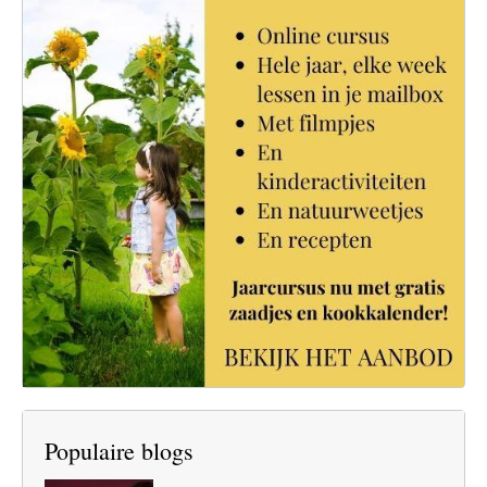
Populaire blogs