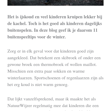
Het is ijskoud en veel kinderen kruipen lekker bij
de kachel. Toch is het goed als kinderen dagelijks
buitenspelen. In deze blog geef ik je daarom 11
buitenspeeltips voor de winter.
Zorg er in elk geval voor dat kinderen goed zijn
aangekleed. Dat betekent een skibroek of onder een
gewone broek een thermobroek of wollen maillot.
Misschien een extra paar sokken en warme
winterlaarzen. Sportschoenen of regenlaarzen zijn als
het erg koud is niet warm genoeg.
Dat lijkt vanzelfsprekend, maar ik maakte het als
NatuurWijzer regelmatig mee dat kinderen die een