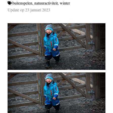
buitenspelen
,
natuuractiviteit
,
winter
Update op 23 januari 2023