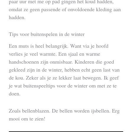
paar uur met me op pad gingen het koud hadden,
omdat ze geen passende of onvoldoende kleding aan
hadden.
Tips voor buitenspelen in de winter
Een muts is heel belangrijk. Want via je hoofd
verlies je veel warmte. Een sjaal en warme
handschoenen zijn onmisbaar. Kinderen die goed
gekleed zijn in de winter, hebben echt geen last van
de kou. Zeker als je ze lekker laat bewegen. Ik geef
je wat buitenspeeltips voor de winter om met ze te
doen.
Zoals bellenblazen. De bellen worden ijsbellen. Erg
mooi om te zien!