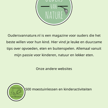
Oudersvannature.nl is een magazine voor ouders die het
beste willen voor hun kind. Hier vind je leuke en duurzame
tips over opvoeden, eten en buitenspelen. Allemaal vanuit
mijn passie voor kinderen, natuur en lekker eten.
Onze andere websites
500 moestuinlessen en kinderactiviteiten