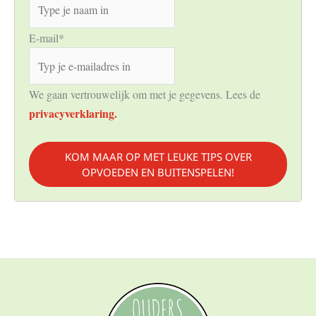
E-mail
*
We gaan vertrouwelijk om met je gegevens. Lees de
privacyverklaring.
KOM MAAR OP MET LEUKE TIPS OVER
OPVOEDEN EN BUITENSPELEN!