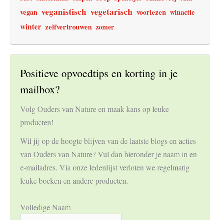
veganistisch
vegetarisch
vegan
voorlezen
winactie
winter
zelfvertrouwen
zomer
Positieve opvoedtips en korting in je
mailbox?
Volg Ouders van Nature en maak kans op leuke
producten!
Wil jij op de hoogte blijven van de laatste blogs en acties
van Ouders van Nature? Vul dan hieronder je naam in en
e-mailadres. Via onze ledenlijst verloten we regelmatig
leuke boeken en andere producten.
Volledige Naam