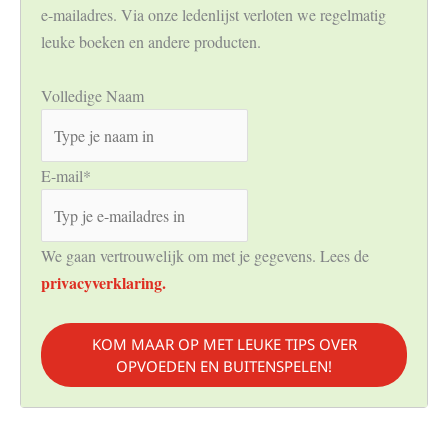
e-mailadres. Via onze ledenlijst verloten we regelmatig
leuke boeken en andere producten.
Volledige Naam
E-mail
*
We gaan vertrouwelijk om met je gegevens. Lees de
privacyverklaring.
KOM MAAR OP MET LEUKE TIPS OVER
OPVOEDEN EN BUITENSPELEN!