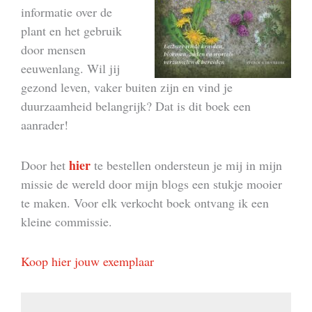
informatie over de
plant en het gebruik
door mensen
eeuwenlang. Wil jij
gezond leven, vaker buiten zijn en vind je
duurzaamheid belangrijk? Dat is dit boek een
aanrader!
hier
Door het
te bestellen ondersteun je mij in mijn
missie de wereld door mijn blogs een stukje mooier
te maken. Voor elk verkocht boek ontvang ik een
kleine commissie.
Koop hier jouw exemplaar