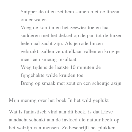
Snipper de ui en zet hem samen met de linzen
onder water.
Voeg de komijn en het zeewier toe en laat
sudderen met het deksel op de pan tot de linzen
helemaal zacht zijn. Als je rode linzen
gebruikt, zullen ze uit elkaar vallen en krijg je
meer een smeuïg resultaat.
Voeg tijdens de laatste 10 minuten de
fijngehakte wilde kruiden toe.
Breng op smaak met zout en een scheutje azijn.
Mijn mening over het boek In het wild geplukt
Wat is fantastisch vind aan dit boek, is dat Lieve
aandacht schenkt aan de invloed die natuur heeft op
het welzijn van mensen. Ze beschrijft het plukken