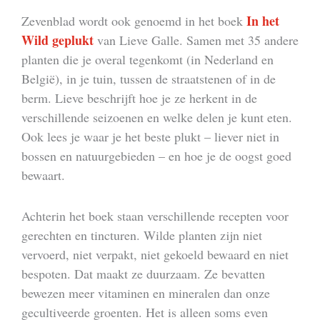
In het
Zevenblad wordt ook genoemd in het boek
Wild geplukt
van Lieve Galle. Samen met 35 andere
planten die je overal tegenkomt (in Nederland en
België), in je tuin, tussen de straatstenen of in de
berm. Lieve beschrijft hoe je ze herkent in de
verschillende seizoenen en welke delen je kunt eten.
Ook lees je waar je het beste plukt – liever niet in
bossen en natuurgebieden – en hoe je de oogst goed
bewaart.
Achterin het boek staan verschillende recepten voor
gerechten en tincturen. Wilde planten zijn niet
vervoerd, niet verpakt, niet gekoeld bewaard en niet
bespoten. Dat maakt ze duurzaam. Ze bevatten
bewezen meer vitaminen en mineralen dan onze
gecultiveerde groenten. Het is alleen soms even