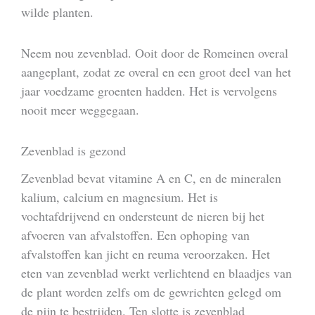
wilde planten.
Neem nou zevenblad. Ooit door de Romeinen overal
aangeplant, zodat ze overal en een groot deel van het
jaar voedzame groenten hadden. Het is vervolgens
nooit meer weggegaan.
Zevenblad is gezond
Zevenblad bevat vitamine A en C, en de mineralen
kalium, calcium en magnesium. Het is
vochtafdrijvend en ondersteunt de nieren bij het
afvoeren van afvalstoffen. Een ophoping van
afvalstoffen kan jicht en reuma veroorzaken. Het
eten van zevenblad werkt verlichtend en blaadjes van
de plant worden zelfs om de gewrichten gelegd om
de pijn te bestrijden. Ten slotte is zevenblad