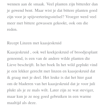
wennen aan de smaak. Veel planten zijn bitterder dan
je gewend bent. Maar wist je dat bittere planten goed
zijn voor je spijsverteringsstelsel? Vroeger werd veel
meer met bittere gewassen gekookt, ook om die
reden.
Recept Linzen met kaasjeskruid
Kaasjeskruid , ook wel koekjeskruid of broodjesplant
genoemd, is een van de andere wilde planten die
Lieve beschrijft. In het boek In het wild geplukt vind
je een lekker gerecht met linzen en kaasjeskruid dat
ik graag met je deel. Het leuke is dat het hier gaat
om de bladeren van het kaasjeskruid dat je voor juli
plukt als je ze mals wilt. Later zijn ze wat steviger,
maar kun je ze nog goed gebruiken in een warme
maaltijd als deze.