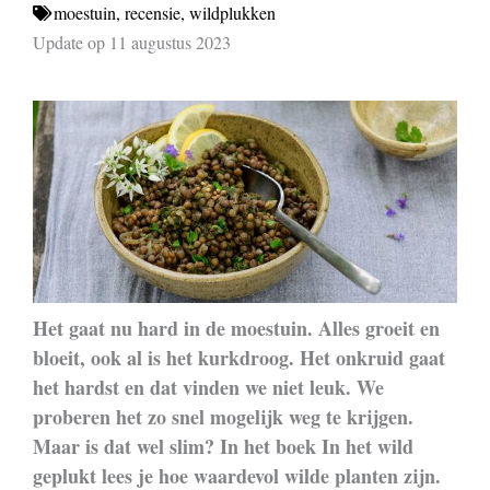
moestuin
,
recensie
,
wildplukken
Update op 11 augustus 2023
Het gaat nu hard in de moestuin. Alles groeit en
bloeit, ook al is het kurkdroog. Het onkruid gaat
het hardst en dat vinden we niet leuk. We
proberen het zo snel mogelijk weg te krijgen.
Maar is dat wel slim? In het boek In het wild
geplukt lees je hoe waardevol wilde planten zijn.