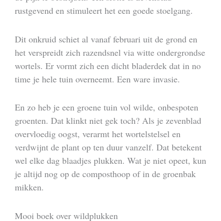
rustgevend en stimuleert het een goede stoelgang.
Dit onkruid schiet al vanaf februari uit de grond en
het verspreidt zich razendsnel via witte ondergrondse
wortels. Er vormt zich een dicht bladerdek dat in no
time je hele tuin overneemt. Een ware invasie.
En zo heb je een groene tuin vol wilde, onbespoten
groenten. Dat klinkt niet gek toch? Als je zevenblad
overvloedig oogst, verarmt het wortelstelsel en
verdwijnt de plant op ten duur vanzelf. Dat betekent
wel elke dag blaadjes plukken. Wat je niet opeet, kun
je altijd nog op de composthoop of in de groenbak
mikken.
Mooi boek over wildplukken