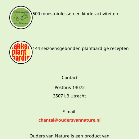
500 moestuinlessen en kinderactiviteiten
144 seizoensgebonden plantaardige recepten
Contact
Postbus 13072
3507 LB Utrecht
E-mail:
chantal@oudersvannature.nl
Ouders van Nature is een product van