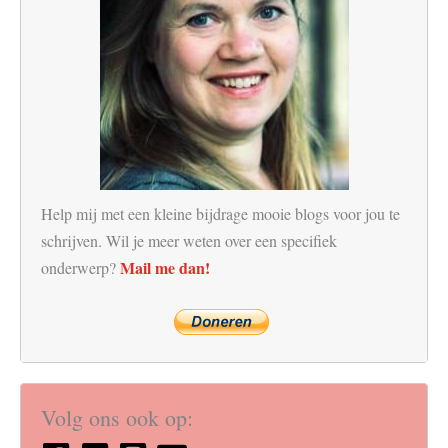
Help mij met een kleine bijdrage mooie blogs voor jou te
schrijven. Wil je meer weten over een specifiek
Mail me dan!
onderwerp?
Volg ons ook op: