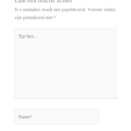
Je e-mailadres wordt niet gepubliceerd.
Vereiste velden
zijn gemarkeerd met
*
Typ
hier...
Naam*