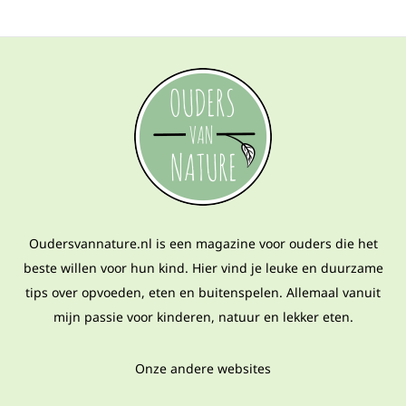
Oudersvannature.nl is een magazine voor ouders die het
beste willen voor hun kind. Hier vind je leuke en duurzame
tips over opvoeden, eten en buitenspelen. Allemaal vanuit
mijn passie voor kinderen, natuur en lekker eten.
Onze andere websites