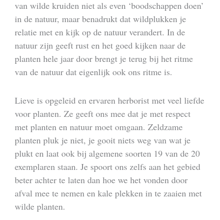
van wilde kruiden niet als even ‘boodschappen doen’
in de natuur, maar benadrukt dat wildplukken je
relatie met en kijk op de natuur verandert. In de
natuur zijn geeft rust en het goed kijken naar de
planten hele jaar door brengt je terug bij het ritme
van de natuur dat eigenlijk ook ons ritme is.
Lieve is opgeleid en ervaren herborist met veel liefde
voor planten. Ze geeft ons mee dat je met respect
met planten en natuur moet omgaan. Zeldzame
planten pluk je niet, je gooit niets weg van wat je
plukt en laat ook bij algemene soorten 19 van de 20
exemplaren staan. Je spoort ons zelfs aan het gebied
beter achter te laten dan hoe we het vonden door
afval mee te nemen en kale plekken in te zaaien met
wilde planten.