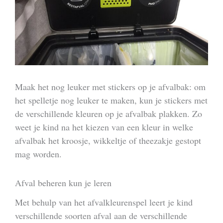
Maak het nog leuker met stickers op je afvalbak: om
het spelletje nog leuker te maken, kun je stickers met
de verschillende kleuren op je afvalbak plakken. Zo
weet je kind na het kiezen van een kleur in welke
afvalbak het kroosje, wikkeltje of theezakje gestopt
mag worden.
Afval beheren kun je leren
Met behulp van het afvalkleurenspel leert je kind
verschillende soorten afval aan de verschillende