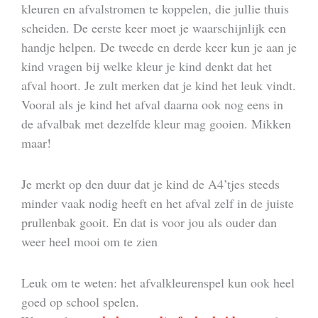
kleuren en afvalstromen te koppelen, die jullie thuis
scheiden. De eerste keer moet je waarschijnlijk een
handje helpen. De tweede en derde keer kun je aan je
kind vragen bij welke kleur je kind denkt dat het
afval hoort. Je zult merken dat je kind het leuk vindt.
Vooral als je kind het afval daarna ook nog eens in
de afvalbak met dezelfde kleur mag gooien. Mikken
maar!
Je merkt op den duur dat je kind de A4’tjes steeds
minder vaak nodig heeft en het afval zelf in de juiste
prullenbak gooit. En dat is voor jou als ouder dan
weer heel mooi om te zien
Leuk om te weten: het afvalkleurenspel kun ook heel
goed op school spelen.