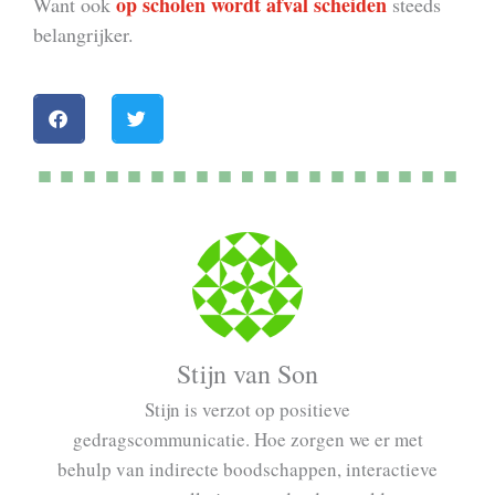
op scholen wordt
afval scheiden
Want ook
steeds
belangrijker.
Stijn van Son
Stijn is verzot op positieve
gedragscommunicatie. Hoe zorgen we er met
behulp van indirecte boodschappen, interactieve