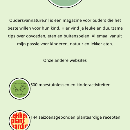
Oudersvannature.nl is een magazine voor ouders die het
beste willen voor hun kind. Hier vind je leuke en duurzame
tips over opvoeden, eten en buitenspelen. Allemaal vanuit
mijn passie voor kinderen, natuur en lekker eten.
Onze andere websites
500 moestuinlessen en kinderactiviteiten
144 seizoensgebonden plantaardige recepten