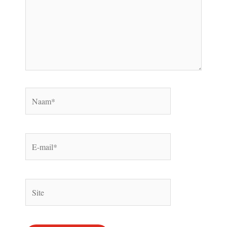
Naam*
E-
mail*
Site