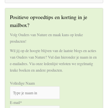
Positieve opvoedtips en korting in je
mailbox?
Volg Ouders van Nature en maak kans op leuke
producten!
Wil jij op de hoogte blijven van de laatste blogs en acties
van Ouders van Nature? Vul dan hieronder je naam in en
e-mailadres. Via onze ledenlijst verloten we regelmatig
leuke boeken en andere producten.
Volledige Naam
E-mail
*