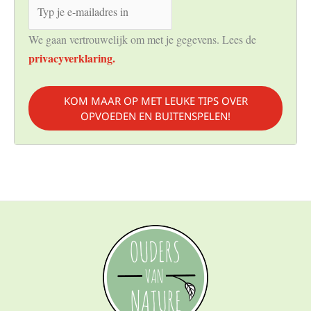
We gaan vertrouwelijk om met je gegevens. Lees de
privacyverklaring.
KOM MAAR OP MET LEUKE TIPS OVER
OPVOEDEN EN BUITENSPELEN!