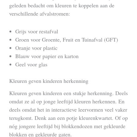
geleden bedacht om kleuren te koppelen aan de
verschillende afvalstromen:
Grijs voor restafval
Groen voor Groente, Fruit en Tuinafval (GFT)
Oranje voor plastic
Blauw voor papier en karton
Geel voor glas
Kleuren geven kinderen herkenning
Kleuren geven kinderen een stukje herkenning. Deels
omdat ze al op jonge leeftijd kleuren herkennen. En
deels omdat het in interactieve leervormen veel vaker
terugkomt. Denk aan een potje kleurenkwartet. Of op
nóg jongere leeftijd bij blokkendozen met gekleurde
blokken en gekleurde gaten.