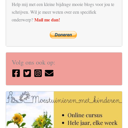
Help mij met een kleine bijdrage mooie blogs voor jou te
schrijven. Wil je meer weten over een specifiek
Mail me dan!
onderwerp?
Volg ons ook op: