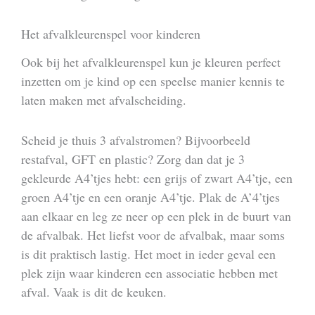
Het afvalkleurenspel voor kinderen
Ook bij het afvalkleurenspel kun je kleuren perfect
inzetten om je kind op een speelse manier kennis te
laten maken met afvalscheiding.
Scheid je thuis 3 afvalstromen? Bijvoorbeeld
restafval, GFT en plastic? Zorg dan dat je 3
gekleurde A4’tjes hebt: een grijs of zwart A4’tje, een
groen A4’tje en een oranje A4’tje. Plak de A’4’tjes
aan elkaar en leg ze neer op een plek in de buurt van
de afvalbak. Het liefst voor de afvalbak, maar soms
is dit praktisch lastig. Het moet in ieder geval een
plek zijn waar kinderen een associatie hebben met
afval. Vaak is dit de keuken.