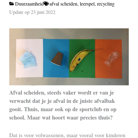
Duurzaamheid
afval scheiden
,
leerspel
,
recycling
Update op 23 juni 2022
Afval scheiden, steeds vaker wordt er van je
verwacht dat je je afval in de juiste afvalbak
gooit. Thuis, maar ook op de sportclub en op
school. Maar wat hoort waar precies thuis?
Dat is voor volwassenen, maar vooral voor kinderen