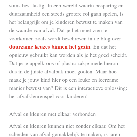
soms best lastig. In een wereld waarin besparing en
duurzaamheid een steeds grotere rol gaan spelen, is
het belangrijk om je kinderen bewust te maken van
de waarde van afval. Dat je het moet zien te
voorkomen zoals wordt beschreven in de blog over
duurzame keuzes binnen het gezin
. En dat het
opnieuw gebruikt kan worden als je het goed scheidt.
Dat je je appelkroos of plastic zakje mede hierom
dus in de juiste afvalbak moet gooien. Maar hoe
maak je jouw kind hier op een leuke en leerzame
manier bewust van? Dit is een interactieve oplossing:
het afvalkleurenspel voor kinderen!
Afval en kleuren met elkaar verbonden
Afval en kleuren kunnen niet zonder elkaar. Om het
scheiden van afval gemakkelijk te maken, is jaren