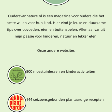
Oudersvannature.nl is een magazine voor ouders die het
beste willen voor hun kind. Hier vind je leuke en duurzame
tips over opvoeden, eten en buitenspelen. Allemaal vanuit
mijn passie voor kinderen, natuur en lekker eten.
Onze andere websites
500 moestuinlessen en kinderactiviteiten
144 seizoensgebonden plantaardige recepten