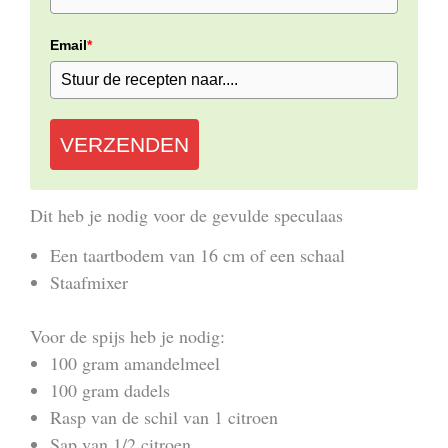
Email
*
VERZENDEN
Dit heb je nodig voor de gevulde speculaas
Een taartbodem van 16 cm of een schaal
Staafmixer
Voor de spijs heb je nodig:
100 gram amandelmeel
100 gram dadels
Rasp van de schil van 1 citroen
Sap van 1/2 citroen