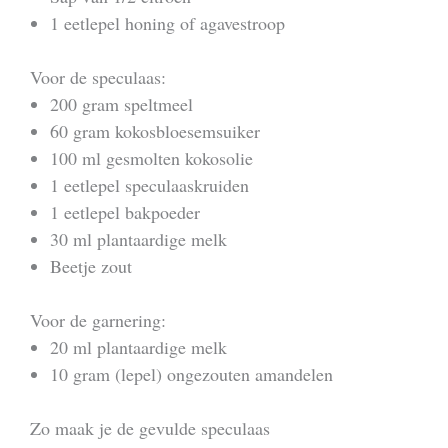
1 eetlepel honing of agavestroop
Voor de speculaas:
200 gram speltmeel
60 gram kokosbloesemsuiker
100 ml gesmolten kokosolie
1 eetlepel speculaaskruiden
1 eetlepel bakpoeder
30 ml plantaardige melk
Beetje zout
Voor de garnering:
20 ml plantaardige melk
10 gram (lepel) ongezouten amandelen
Zo maak je de gevulde speculaas