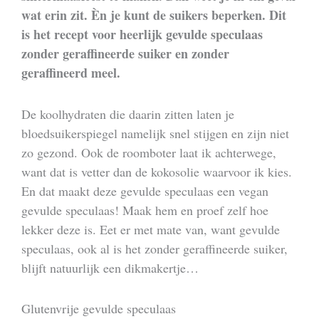
wat erin zit. Èn je kunt de suikers beperken. Dit
is het recept voor heerlijk gevulde speculaas
zonder geraffineerde suiker en zonder
geraffineerd meel.
De koolhydraten die daarin zitten laten je
bloedsuikerspiegel namelijk snel stijgen en zijn niet
zo gezond. Ook de roomboter laat ik achterwege,
want dat is vetter dan de kokosolie waarvoor ik kies.
En dat maakt deze gevulde speculaas een vegan
gevulde speculaas! Maak hem en proef zelf hoe
lekker deze is. Eet er met mate van, want gevulde
speculaas, ook al is het zonder geraffineerde suiker,
blijft natuurlijk een dikmakertje…
Glutenvrije gevulde speculaas