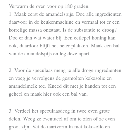
Verwarm de oven voor op 180 graden.
1. Maak eerst de amandelspijs. Doe alle ingrediënten
daarvoor in de keukenmachine en vermaal tot er een
korrelige massa ontstaat. Is de substantie te droog?
Doe er dan wat water bij. Een eetlepel honing kan
ook, daardoor blijft het beter plakken. Maak een bal
van de amandelspijs en leg deze apart.
2. Voor de speculaas meng je alle droge ingrediënten
en voeg je vervolgens de gesmolten kokosolie en
amandelmelk toe. Kneed dit met je handen tot een
geheel en maak hier ook een bal van.
3. Verdeel het speculaasdeeg in twee even grote
delen. Weeg ze eventueel af om te zien of ze even
groot zijn. Vet de taartvorm in met kokosolie en