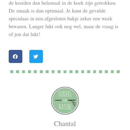
de kruiden dan helemaal in de koek zijn getrokken.
De smaak is dan optimaal. Je kunt de gevulde
speculaas in een afgesloten bakje zeker een week
bewaren. Langer lukt ook nog wel, maar de vraag is
of jou dat lukt!
Chantal