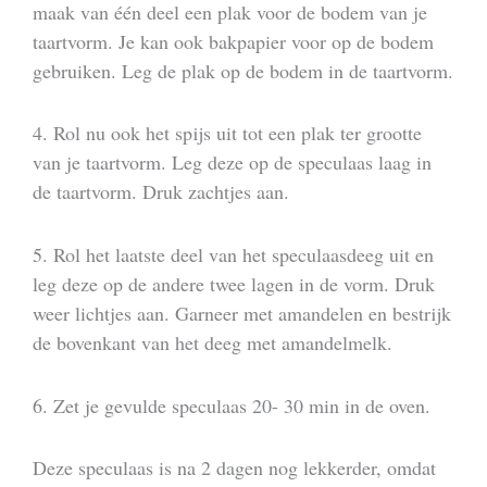
maak van één deel een plak voor de bodem van je
taartvorm. Je kan ook bakpapier voor op de bodem
gebruiken. Leg de plak op de bodem in de taartvorm.
4. Rol nu ook het spijs uit tot een plak ter grootte
van je taartvorm. Leg deze op de speculaas laag in
de taartvorm. Druk zachtjes aan.
5. Rol het laatste deel van het speculaasdeeg uit en
leg deze op de andere twee lagen in de vorm. Druk
weer lichtjes aan. Garneer met amandelen en bestrijk
de bovenkant van het deeg met amandelmelk.
6. Zet je gevulde speculaas 20- 30 min in de oven.
Deze speculaas is na 2 dagen nog lekkerder, omdat