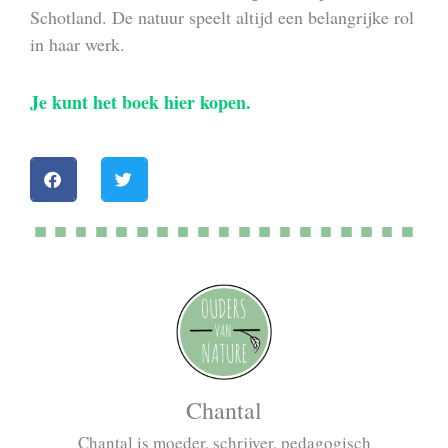
Schotland. De natuur speelt altijd een belangrijke rol
in haar werk.
Je kunt het boek hier kopen.
Chantal
Chantal is moeder, schrijver, pedagogisch