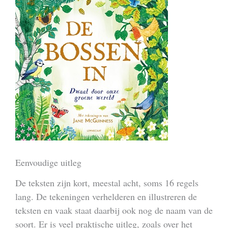
Eenvoudige uitleg
De teksten zijn kort, meestal acht, soms 16 regels
lang. De tekeningen verhelderen en illustreren de
teksten en vaak staat daarbij ook nog de naam van de
soort. Er is veel praktische uitleg, zoals over het