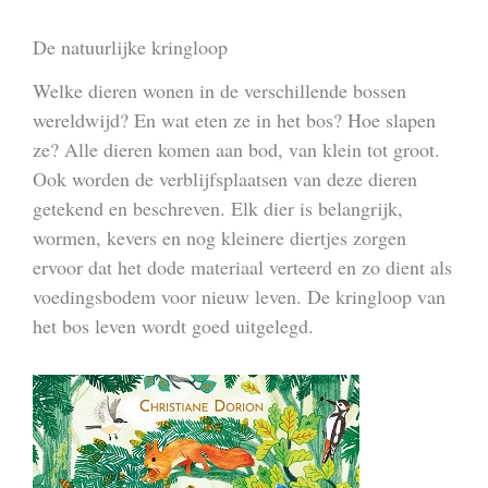
De natuurlijke kringloop
Welke dieren wonen in de verschillende bossen
wereldwijd? En wat eten ze in het bos? Hoe slapen
ze? Alle dieren komen aan bod, van klein tot groot.
Ook worden de verblijfsplaatsen van deze dieren
getekend en beschreven. Elk dier is belangrijk,
wormen, kevers en nog kleinere diertjes zorgen
ervoor dat het dode materiaal verteerd en zo dient als
voedingsbodem voor nieuw leven. De kringloop van
het bos leven wordt goed uitgelegd.