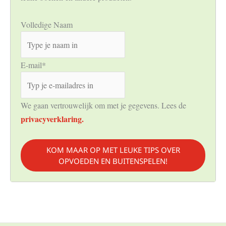
Volledige Naam
E-mail
*
We gaan vertrouwelijk om met je gegevens. Lees de
privacyverklaring.
KOM MAAR OP MET LEUKE TIPS OVER
OPVOEDEN EN BUITENSPELEN!