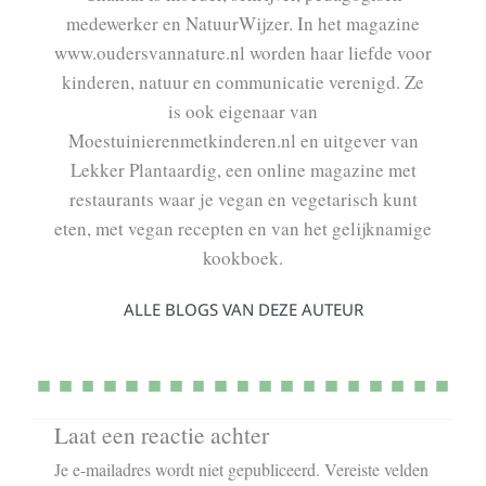
medewerker en NatuurWijzer. In het magazine
www.oudersvannature.nl worden haar liefde voor
kinderen, natuur en communicatie verenigd. Ze
is ook eigenaar van
Moestuinierenmetkinderen.nl en uitgever van
Lekker Plantaardig, een online magazine met
restaurants waar je vegan en vegetarisch kunt
eten, met vegan recepten en van het gelijknamige
kookboek.
ALLE BLOGS VAN DEZE AUTEUR
Laat een reactie achter
Je e-mailadres wordt niet gepubliceerd.
Vereiste velden