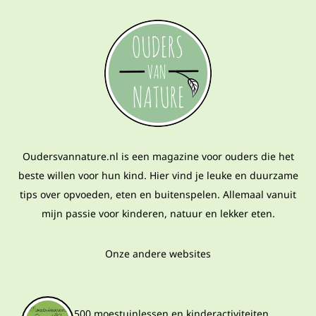
Oudersvannature.nl is een magazine voor ouders die het
beste willen voor hun kind. Hier vind je leuke en duurzame
tips over opvoeden, eten en buitenspelen. Allemaal vanuit
mijn passie voor kinderen, natuur en lekker eten.
Onze andere websites
500 moestuinlessen en kinderactiviteiten