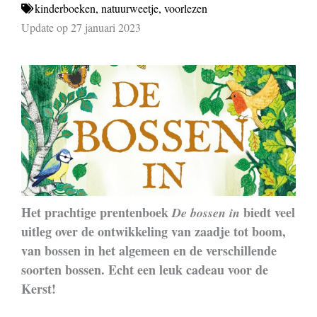
kinderboeken
,
natuurweetje
,
voorlezen
Update op 27 januari 2023
Het prachtige prentenboek
biedt veel
De bossen in
uitleg over de ontwikkeling van zaadje tot boom,
van bossen in het algemeen en de verschillende
soorten bossen. Echt een leuk cadeau voor de
Kerst!