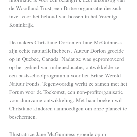
de Woodland Trust, een Britse organisatie die zich
inzet voor het behoud van bossen in het Verenigd
Koninkrijk.
De makers Christiane Dorion en Jane McGuinness
zijn echte natuurliefhebbers. Auteur Dorion groeide
op in Quebec, Canada. Nadat ze was gepromoveerd
op het gebied van milieueducatie, ontwikkelde ze
een basisschoolprogramma voor het Britse Wereld
Natuur Fonds. Tegenwoordig werkt ze samen met het
Forum voor de Toekomst, een non-profitorganisatie
voor duurzame ontwikkeling. Met haar boeken wil
Christiane kinderen aanmoedigen om onze planeet te
beschermen.
Illustratrice Jane McGuinness groeide op in