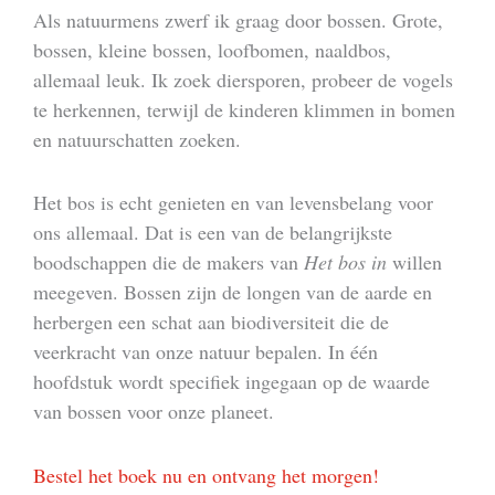
Als natuurmens zwerf ik graag door bossen. Grote,
bossen, kleine bossen, loofbomen, naaldbos,
allemaal leuk. Ik zoek diersporen, probeer de vogels
te herkennen, terwijl de kinderen klimmen in bomen
en natuurschatten zoeken.
Het bos is echt genieten en van levensbelang voor
ons allemaal. Dat is een van de belangrijkste
boodschappen die de makers van
Het bos in
willen
meegeven. Bossen zijn de longen van de aarde en
herbergen een schat aan biodiversiteit die de
veerkracht van onze natuur bepalen. In één
hoofdstuk wordt specifiek ingegaan op de waarde
van bossen voor onze planeet.
Bestel het boek nu en ontvang het morgen!