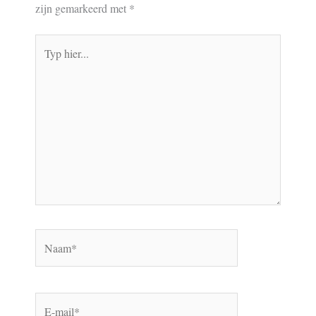
zijn gemarkeerd met
*
Typ
hier...
Naam*
E-