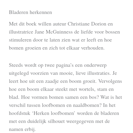
Bladeren herkennen
Met dit boek willen auteur Christiane Dorion en
illustratrice Jane McGuinness de liefde voor bossen
stimuleren door te laten zien wat er leeft en hoe
bomen groeien en zich tot elkaar verhouden.
Steeds wordt op twee pagina’s een onderwerp
uitgelegd voorzien van mooie, lieve illustraties. Je
leert hoe uit een zaadje een boom groeit. Vervolgens
hoe een boom elkaar steekt met wortels, stam en
blad. Hoe vormen bomen samen een bos? Wat is het
verschil tussen loofbomen en naaldbomen? In het
hoofdstuk ‘Herken loofbomen’ worden de bladeren
met een duidelijk silhouet weergegeven met de
namen erbij.