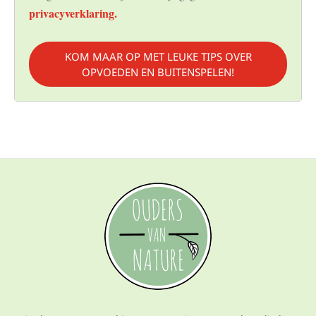
privacyverklaring.
KOM MAAR OP MET LEUKE TIPS OVER
OPVOEDEN EN BUITENSPELEN!