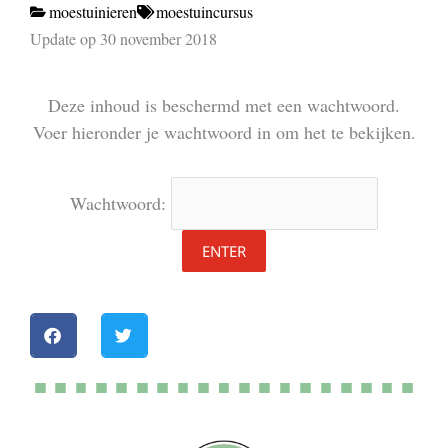
moestuinieren
moestuincursus
Update op 30 november 2018
Deze inhoud is beschermd met een wachtwoord.
Voer hieronder je wachtwoord in om het te bekijken.
Wachtwoord: