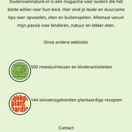
Oudersvannature.nl is een magazine voor ouders die het
beste willen voor hun kind. Hier vind je leuke en duurzame
tips over opvoeden, eten en buitenspelen. Allemaal vanuit
mijn passie voor kinderen, natuur en lekker eten.
Onze andere websites
500 moestuinlessen en kinderactiviteiten
144 seizoensgebonden plantaardige recepten
Contact