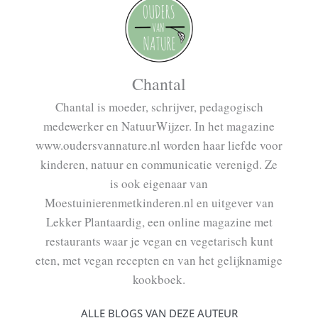
Chantal
Chantal is moeder, schrijver, pedagogisch
medewerker en NatuurWijzer. In het magazine
www.oudersvannature.nl worden haar liefde voor
kinderen, natuur en communicatie verenigd. Ze
is ook eigenaar van
Moestuinierenmetkinderen.nl en uitgever van
Lekker Plantaardig, een online magazine met
restaurants waar je vegan en vegetarisch kunt
eten, met vegan recepten en van het gelijknamige
kookboek.
ALLE BLOGS VAN DEZE AUTEUR