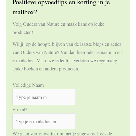
Positieve opvoedtips en korting in je
mailbox?
Volg Ouders van Nature en maak kans op leuke
producten!
Wil jij op de hoogte blijven van de laatste blogs en acties
van Ouders van Nature? Vul dan hieronder je naam in en
e-mailadres. Via onze ledenlijst verloten we regelmatig
leuke boeken en andere producten.
Volledige Naam
E-mail
*
We gaan vertrouwelijk om met je gegevens. Lees de