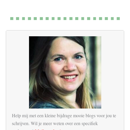
Help mij met een kleine bijdrage mooie blogs voor jou te
schrijven. Wil je meer weten over een specifiek