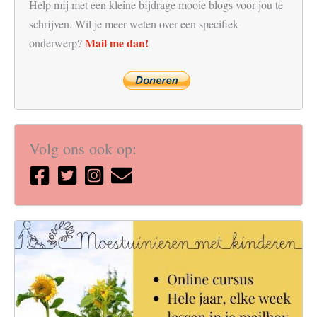
Help mij met een kleine bijdrage mooie blogs voor jou te
schrijven. Wil je meer weten over een specifiek
Mail me dan!
onderwerp?
Volg ons ook op: