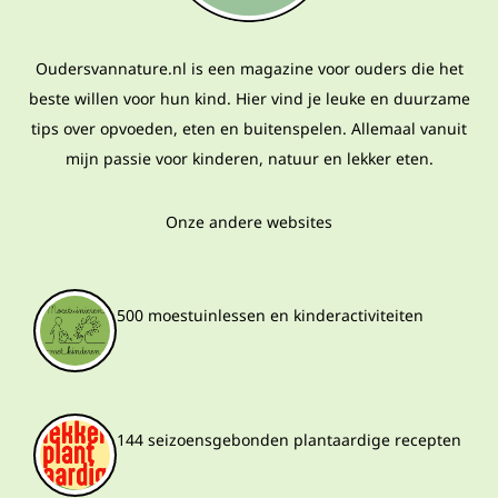
Oudersvannature.nl is een magazine voor ouders die het
beste willen voor hun kind. Hier vind je leuke en duurzame
tips over opvoeden, eten en buitenspelen. Allemaal vanuit
mijn passie voor kinderen, natuur en lekker eten.
Onze andere websites
500 moestuinlessen en kinderactiviteiten
144 seizoensgebonden plantaardige recepten