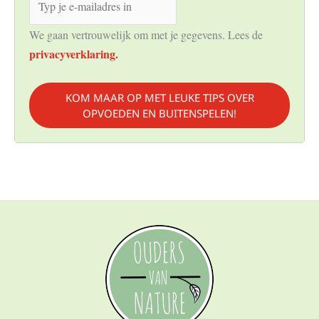
We gaan vertrouwelijk om met je gegevens. Lees de
privacyverklaring.
KOM MAAR OP MET LEUKE TIPS OVER
OPVOEDEN EN BUITENSPELEN!