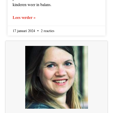
kinderen weer in balans.
Lees verder »
17 januari 2024
2 reacties