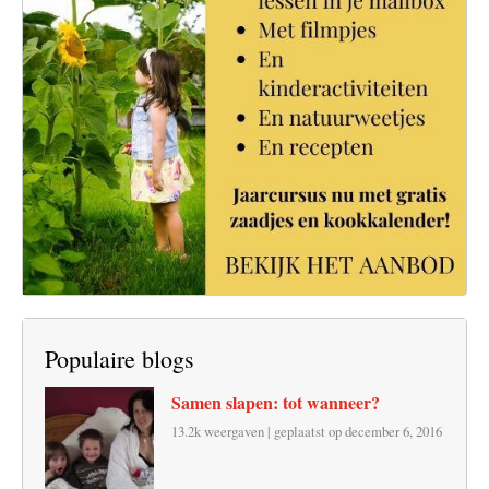
Populaire blogs
Samen slapen: tot wanneer?
13.2k weergaven
|
geplaatst op december 6, 2016