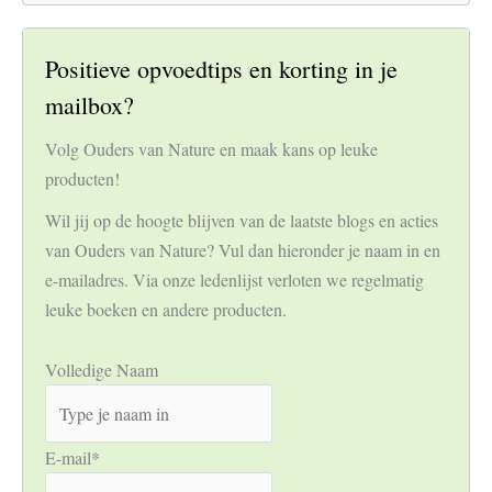
Positieve opvoedtips en korting in je
mailbox?
Volg Ouders van Nature en maak kans op leuke
producten!
Wil jij op de hoogte blijven van de laatste blogs en acties
van Ouders van Nature? Vul dan hieronder je naam in en
e-mailadres. Via onze ledenlijst verloten we regelmatig
leuke boeken en andere producten.
Volledige Naam
E-mail
*