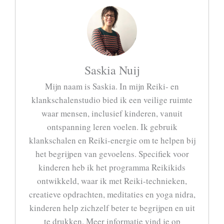
Saskia Nuij
Mijn naam is Saskia. In mijn Reiki- en
klankschalenstudio bied ik een veilige ruimte
waar mensen, inclusief kinderen, vanuit
ontspanning leren voelen. Ik gebruik
klankschalen en Reiki-energie om te helpen bij
het begrijpen van gevoelens. Specifiek voor
kinderen heb ik het programma Reikikids
ontwikkeld, waar ik met Reiki-technieken,
creatieve opdrachten, meditaties en yoga nidra,
kinderen help zichzelf beter te begrijpen en uit
te drukken. Meer informatie vind je op