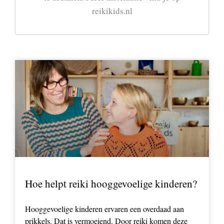
reikikids.nl
Hoe helpt reiki hooggevoelige kinderen?
Hooggevoelige kinderen ervaren een overdaad aan
prikkels. Dat is vermoeiend. Door reiki komen deze