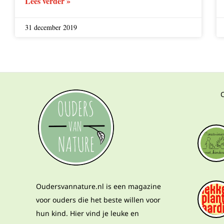
Lees verder »
31 december 2019
Oudersvannature.nl is een magazine
voor ouders die het beste willen voor
hun kind. Hier vind je leuke en