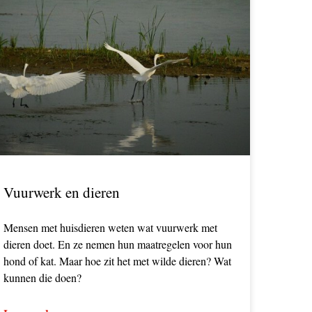
Vuurwerk en dieren
Mensen met huisdieren weten wat vuurwerk met
dieren doet. En ze nemen hun maatregelen voor hun
hond of kat. Maar hoe zit het met wilde dieren? Wat
kunnen die doen?