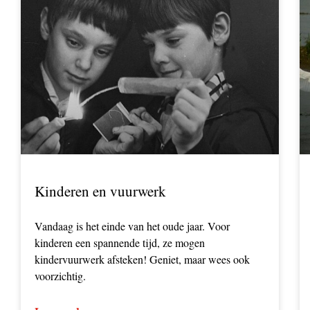
Kinderen en vuurwerk
Vandaag is het einde van het oude jaar. Voor
kinderen een spannende tijd, ze mogen
kindervuurwerk afsteken! Geniet, maar wees ook
voorzichtig.