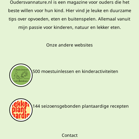
Oudersvannature.nl is een magazine voor ouders die het
beste willen voor hun kind. Hier vind je leuke en duurzame
tips over opvoeden, eten en buitenspelen. Allemaal vanuit
mijn passie voor kinderen, natuur en lekker eten.
Onze andere websites
500 moestuinlessen en kinderactiviteiten
144 seizoensgebonden plantaardige recepten
Contact