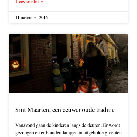
Lees verder »
11 november 2016
Sint Maarten, een eeuwenoude traditie
Vanavond gaan de kinderen langs de deuren. Er wordt
gezongen en er branden lampjes in uitgeholde groenten