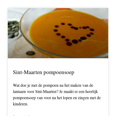
Sint-Maarten pompoensoep
Wat doe je met de pompoen na het maken van de
lantaarn voor Sint-Maarten? Je maakt er een heerlijk
pompoensoep van voor na het lopen en zingen met de
kinderen.