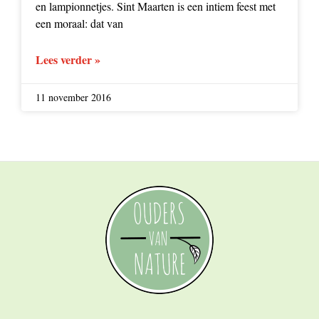
en lampionnetjes. Sint Maarten is een intiem feest met
een moraal: dat van
Lees verder »
11 november 2016