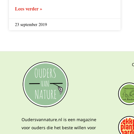
Lees verder »
23 september 2019
Oudersvannature.nl is een magazine
voor ouders die het beste willen voor