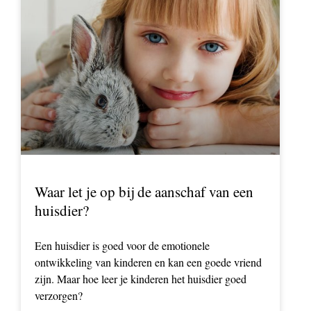
Waar let je op bij de aanschaf van een
huisdier?
Een huisdier is goed voor de emotionele
ontwikkeling van kinderen en kan een goede vriend
zijn. Maar hoe leer je kinderen het huisdier goed
verzorgen?