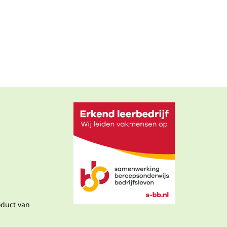
oduct van