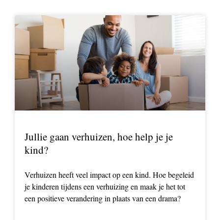
Jullie gaan verhuizen, hoe help je je
kind?
Verhuizen heeft veel impact op een kind. Hoe begeleid
je kinderen tijdens een verhuizing en maak je het tot
een positieve verandering in plaats van een drama?