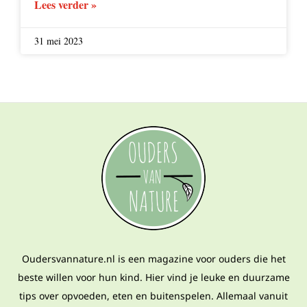
Lees verder »
31 mei 2023
Oudersvannature.nl is een magazine voor ouders die het
beste willen voor hun kind. Hier vind je leuke en duurzame
tips over opvoeden, eten en buitenspelen. Allemaal vanuit