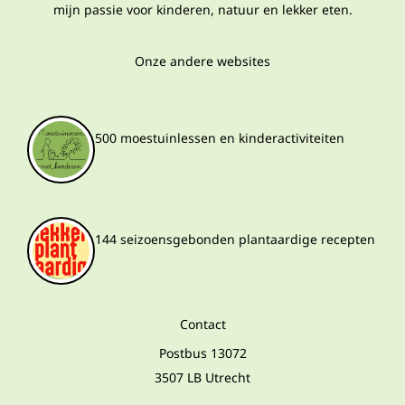
mijn passie voor kinderen, natuur en lekker eten.
Onze andere websites
500 moestuinlessen en kinderactiviteiten
144 seizoensgebonden plantaardige recepten
Contact
Postbus 13072
3507 LB Utrecht