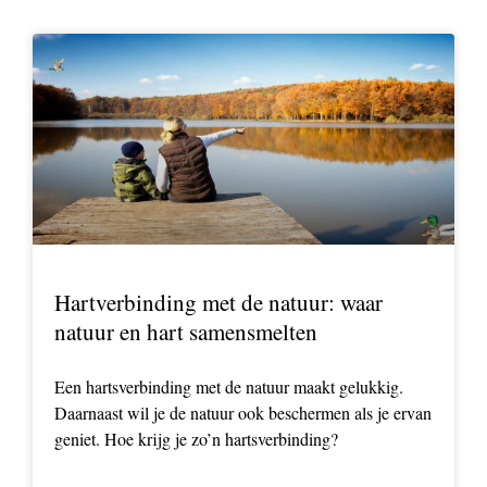
Hartverbinding met de natuur: waar
natuur en hart samensmelten
Een hartsverbinding met de natuur maakt gelukkig.
Daarnaast wil je de natuur ook beschermen als je ervan
geniet. Hoe krijg je zo’n hartsverbinding?