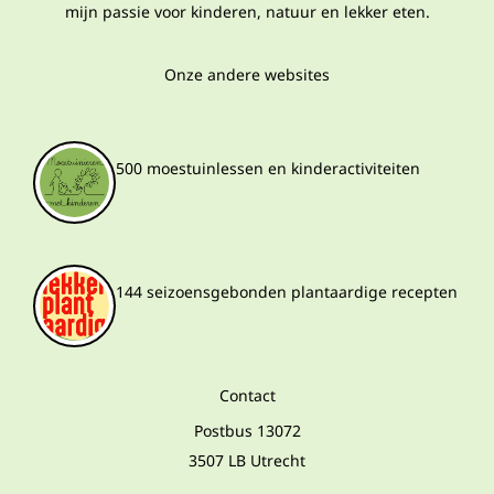
mijn passie voor kinderen, natuur en lekker eten.
Onze andere websites
500 moestuinlessen en kinderactiviteiten
144 seizoensgebonden plantaardige recepten
Contact
Postbus 13072
3507 LB Utrecht